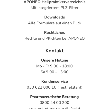
APONEO Heilpraktikerverzeichnis
Mit integriertem PLZ-Filter
Downloads
Alle Formulare auf einen Blick
Rechtliches
Rechte und Pflichten bei APONEO
Kontakt
Unsere Hotline
Mo - Fr 9:00 - 18:00
Sa 9:00 - 13:00
Kundenservice
030 622 000 10 (Festnetztarif)
Pharmazeutische Beratung
0800 44 00 200
(kostenfrei aus dem dt. Netz)