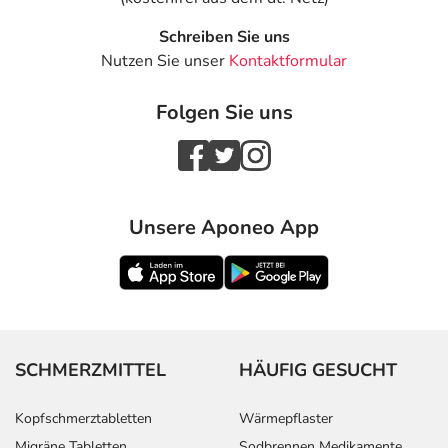
Schreiben Sie uns
Nutzen Sie unser
Kontaktformular
Folgen Sie uns
Unsere Aponeo App
SCHMERZMITTEL
HÄUFIG GESUCHT
Kopfschmerztabletten
Wärmepflaster
Migräne Tabletten
Sodbrennen Medikamente