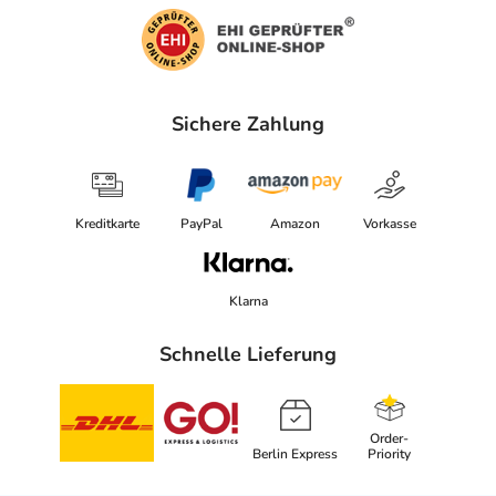
Sichere Zahlung
Kreditkarte
PayPal
Amazon
Vorkasse
Klarna
Schnelle Lieferung
Order-
Berlin Express
Priority