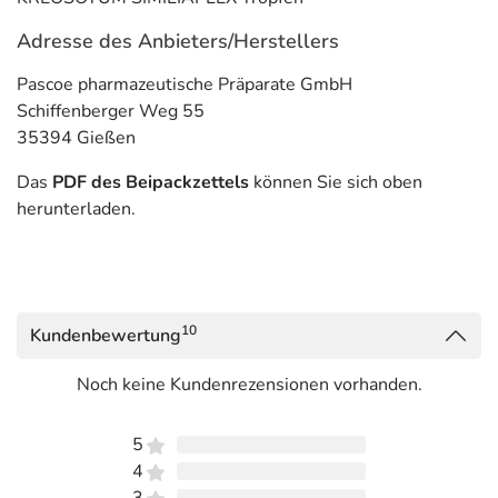
Adresse des Anbieters/Herstellers
Pascoe pharmazeutische Präparate GmbH
Schiffenberger Weg 55
35394 Gießen
Das
PDF des Beipackzettels
können Sie sich oben
herunterladen.
10
Kundenbewertung
Noch keine Kundenrezensionen vorhanden.
5
4