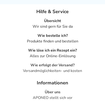
Hilfe & Service
Übersicht
Wir sind gern für Sie da
Wie bestelle ich?
Produkte finden und bestellen
Wie löse ich ein Rezept ein?
Alles zur Online-Einlösung
Wie erfolgt der Versand?
Versandmöglichkeiten- und kosten
Informationen
Über uns
APONEO stellt sich vor