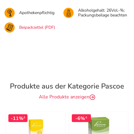
Alkoholgehalt: 26Vol.-%;
Apothekenpflichtig
Packungsbeilage beachten
Beipackzettel (PDF)
Produkte aus der Kategorie Pascoe
Alle Produkte anzeigen
-11%
-6%
4
4