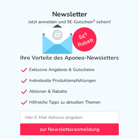
Newsletter
5
Jetzt anmelden und 5€-Gutschein
sichern!
5
5€
Rabatt
Ihre Vorteile des Aponeo-Newsletters
Exklusive Angebote & Gutscheine
Individuelle Produktempfehlungen
Aktionen & Rabatte
Hilfreiche Tipps zu aktuellen Themen
zur Newsletteranmeldung