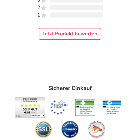
3
2
1
Jetzt Produkt bewerten
Sicherer Einkauf