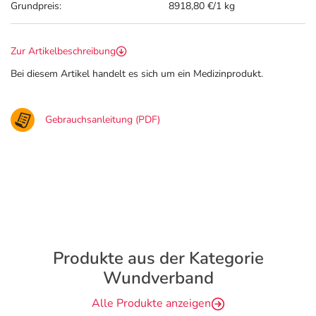
Grundpreis:
8918,80 €/1 kg
Zur Artikelbeschreibung
Bei diesem Artikel handelt es sich um ein Medizinprodukt.
Gebrauchsanleitung (PDF)
Produkte aus der Kategorie
Wundverband
Alle Produkte anzeigen