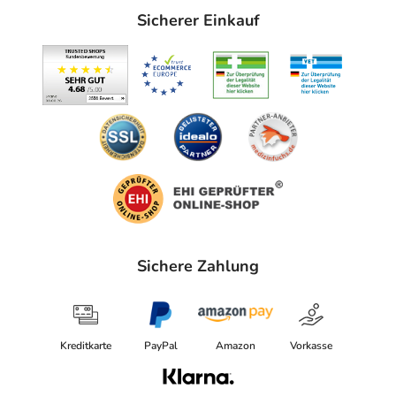
Sicherer Einkauf
Sichere Zahlung
Kreditkarte
PayPal
Amazon
Vorkasse