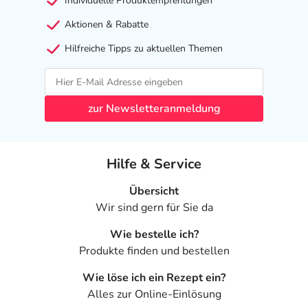
Individuelle Produktempfehlungen
Aktionen & Rabatte
Hilfreiche Tipps zu aktuellen Themen
zur Newsletteranmeldung
Hilfe & Service
Übersicht
Wir sind gern für Sie da
Wie bestelle ich?
Produkte finden und bestellen
Wie löse ich ein Rezept ein?
Alles zur Online-Einlösung