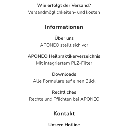
Wie erfolgt der Versand?
Versandmöglichkeiten- und kosten
Informationen
Über uns
APONEO stellt sich vor
APONEO Heilpraktikerverzeichnis
Mit integriertem PLZ-Filter
Downloads
Alle Formulare auf einen Blick
Rechtliches
Rechte und Pflichten bei APONEO
Kontakt
Unsere Hotline