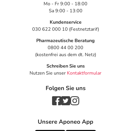
Mo - Fr 9:00 - 18:00
Sa 9:00 - 13:00
Kundenservice
030 622 000 10 (Festnetztarif)
Pharmazeutische Beratung
0800 44 00 200
(kostenfrei aus dem dt. Netz)
Schreiben Sie uns
Nutzen Sie unser
Kontaktformular
Folgen Sie uns
Unsere Aponeo App