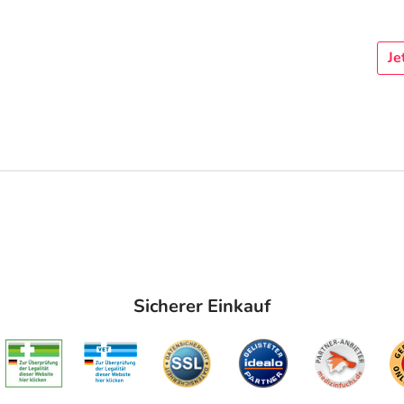
Je
Sicherer Einkauf