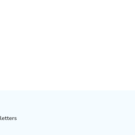
letters