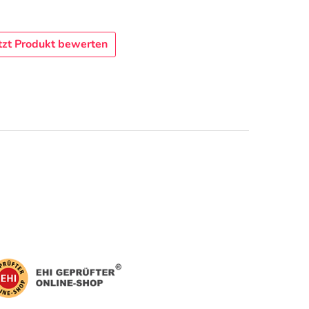
tzt Produkt bewerten