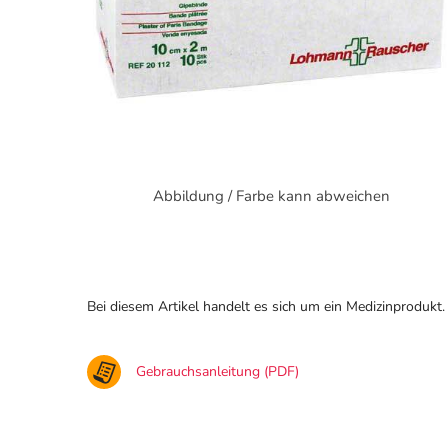
Abbildung / Farbe kann abweichen
Bei diesem Artikel handelt es sich um ein Medizinprodukt.
Gebrauchsanleitung (PDF)