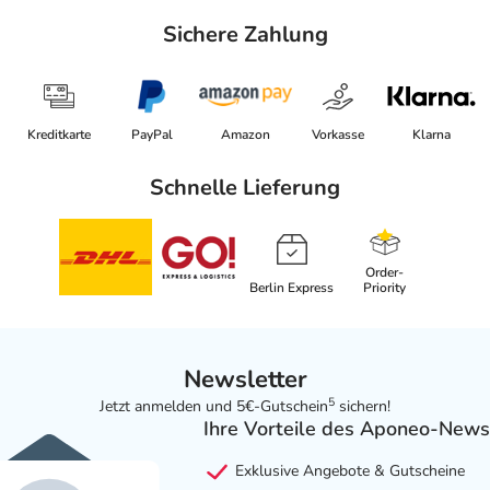
Sichere Zahlung
Kreditkarte
PayPal
Amazon
Vorkasse
Klarna
Schnelle Lieferung
Order-
Berlin Express
Priority
Newsletter
5
Jetzt anmelden und 5€-Gutschein
sichern!
Ihre Vorteile des Aponeo-News
Exklusive Angebote & Gutscheine