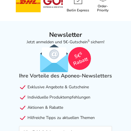
Order-
Berlin Express
Priority
Newsletter
5
Jetzt anmelden und 5€-Gutschein
sichern!
5
5€
Rabatt
Ihre Vorteile des Aponeo-Newsletters
Exklusive Angebote & Gutscheine
Individuelle Produktempfehlungen
Aktionen & Rabatte
Hilfreiche Tipps zu aktuellen Themen