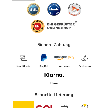
Sichere Zahlung
Kreditkarte
PayPal
Amazon
Vorkasse
Klarna
Schnelle Lieferung