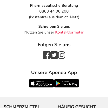
Pharmazeutische Beratung
0800 44 00 200
(kostenfrei aus dem dt. Netz)
Schreiben Sie uns
Nutzen Sie unser
Kontaktformular
Folgen Sie uns
Unsere Aponeo App
SCHMERZMITTEL
HÄUFIG GESUCHT