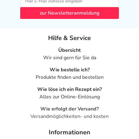
zur Newsletteranmeldung
Hilfe & Service
Übersicht
Wir sind gern für Sie da
Wie bestelle ich?
Produkte finden und bestellen
Wie löse ich ein Rezept ein?
Alles zur Online-Einlösung
Wie erfolgt der Versand?
Versandmöglichkeiten- und kosten
Informationen