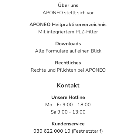
Über uns
APONEO stellt sich vor
APONEO Heilpraktikerverzeichnis
Mit integriertem PLZ-Filter
Downloads
Alle Formulare auf einen Blick
Rechtliches
Rechte und Pflichten bei APONEO
Kontakt
Unsere Hotline
Mo - Fr 9:00 - 18:00
Sa 9:00 - 13:00
Kundenservice
030 622 000 10 (Festnetztarif)