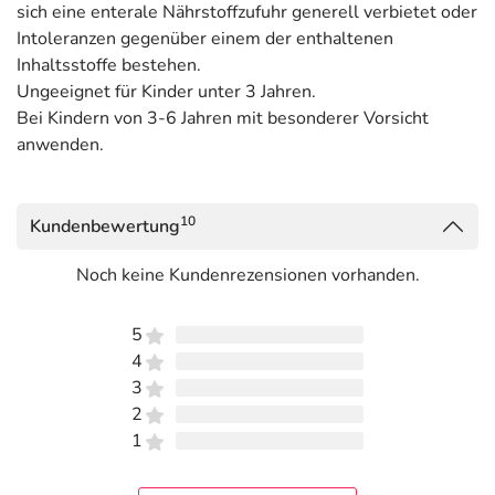
sich eine enterale Nährstoffzufuhr generell verbietet oder
Intoleranzen gegenüber einem der enthaltenen
Inhaltsstoffe bestehen.
Ungeeignet für Kinder unter 3 Jahren.
Bei Kindern von 3-6 Jahren mit besonderer Vorsicht
anwenden.
10
Kundenbewertung
Noch keine Kundenrezensionen vorhanden.
5
4
3
2
1