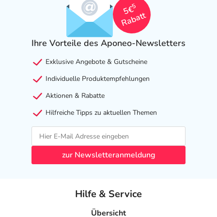
5
5€
Rabatt
Ihre Vorteile des Aponeo-Newsletters
Exklusive Angebote & Gutscheine
Individuelle Produktempfehlungen
Aktionen & Rabatte
Hilfreiche Tipps zu aktuellen Themen
zur Newsletteranmeldung
Hilfe & Service
Übersicht