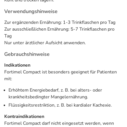
Kühl und trocken lagern.
Verwendungshinweise
Zur ergänzenden Ernährung: 1-3 Trinkflaschen pro Tag
Zur ausschließlichen Ernährung: 5-7 Trinkflaschen pro
Tag
Nur unter ärztlicher Aufsicht anwenden.
Gebrauchshinweise
Indikationen
Fortimel Compact ist besonders geeignet für Patienten
mit:
Erhöhtem Energiebedarf, z. B. bei alters- oder
krankheitsbedingter Mangelernährung.
Flüssigkeitsrestriktion, z. B. bei kardialer Kachexie.
Kontraindikationen
Fortimel Compact darf nicht eingesetzt werden, wenn