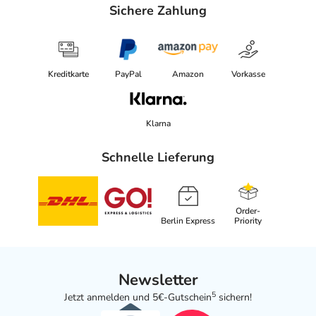
Sichere Zahlung
Kreditkarte
PayPal
Amazon
Vorkasse
Klarna
Schnelle Lieferung
Order-
Berlin Express
Priority
Newsletter
5
Jetzt anmelden und 5€-Gutschein
sichern!