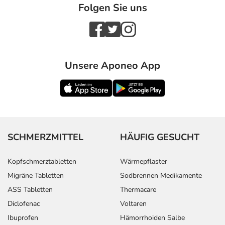
Folgen Sie uns
Unsere Aponeo App
SCHMERZMITTEL
HÄUFIG GESUCHT
Kopfschmerztabletten
Wärmepflaster
Migräne Tabletten
Sodbrennen Medikamente
ASS Tabletten
Thermacare
Diclofenac
Voltaren
Ibuprofen
Hämorrhoiden Salbe