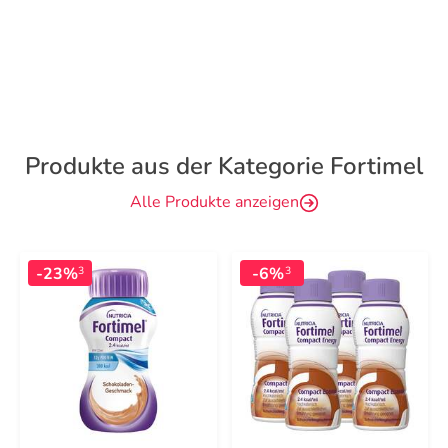
Produkte aus der Kategorie Fortimel
Alle Produkte anzeigen
-23%
-6%
3
3