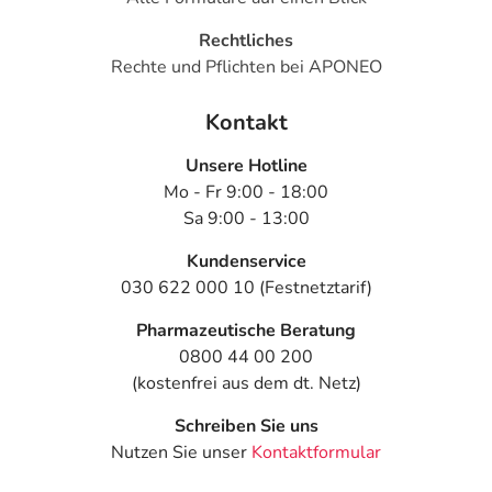
Rechtliches
Rechte und Pflichten bei APONEO
Kontakt
Unsere Hotline
Mo - Fr 9:00 - 18:00
Sa 9:00 - 13:00
Kundenservice
030 622 000 10 (Festnetztarif)
Pharmazeutische Beratung
0800 44 00 200
(kostenfrei aus dem dt. Netz)
Schreiben Sie uns
Nutzen Sie unser
Kontaktformular