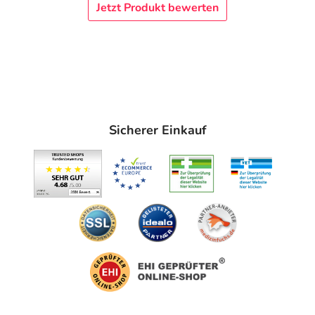
Jetzt Produkt bewerten
Sicherer Einkauf