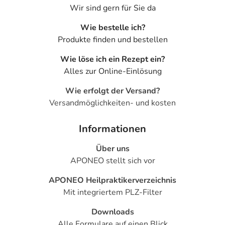
Wir sind gern für Sie da
Wie bestelle ich?
Produkte finden und bestellen
Wie löse ich ein Rezept ein?
Alles zur Online-Einlösung
Wie erfolgt der Versand?
Versandmöglichkeiten- und kosten
Informationen
Über uns
APONEO stellt sich vor
APONEO Heilpraktikerverzeichnis
Mit integriertem PLZ-Filter
Downloads
Alle Formulare auf einen Blick