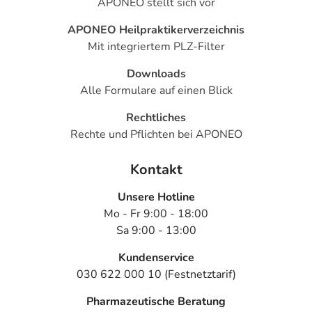
APONEO stellt sich vor
APONEO Heilpraktikerverzeichnis
Mit integriertem PLZ-Filter
Downloads
Alle Formulare auf einen Blick
Rechtliches
Rechte und Pflichten bei APONEO
Kontakt
Unsere Hotline
Mo - Fr 9:00 - 18:00
Sa 9:00 - 13:00
Kundenservice
030 622 000 10 (Festnetztarif)
Pharmazeutische Beratung