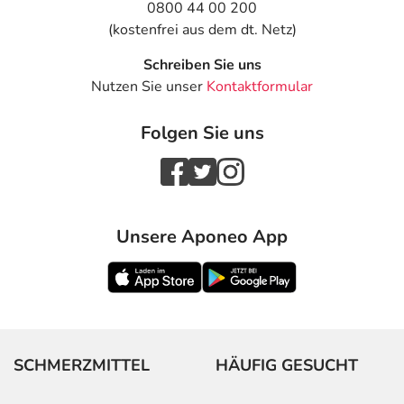
0800 44 00 200
(kostenfrei aus dem dt. Netz)
Schreiben Sie uns
Nutzen Sie unser
Kontaktformular
Folgen Sie uns
Unsere Aponeo App
SCHMERZMITTEL
HÄUFIG GESUCHT