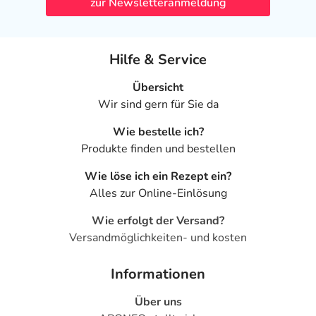
zur Newsletteranmeldung
Hilfe & Service
Übersicht
Wir sind gern für Sie da
Wie bestelle ich?
Produkte finden und bestellen
Wie löse ich ein Rezept ein?
Alles zur Online-Einlösung
Wie erfolgt der Versand?
Versandmöglichkeiten- und kosten
Informationen
Über uns