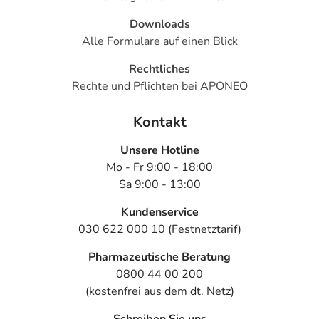
Downloads
Alle Formulare auf einen Blick
Rechtliches
Rechte und Pflichten bei APONEO
Kontakt
Unsere Hotline
Mo - Fr 9:00 - 18:00
Sa 9:00 - 13:00
Kundenservice
030 622 000 10 (Festnetztarif)
Pharmazeutische Beratung
0800 44 00 200
(kostenfrei aus dem dt. Netz)