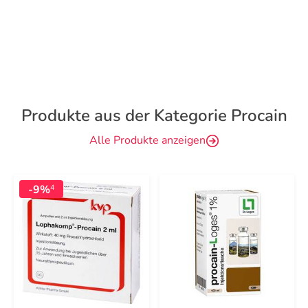
Produkte aus der Kategorie Procain
Alle Produkte anzeigen
-9%
4