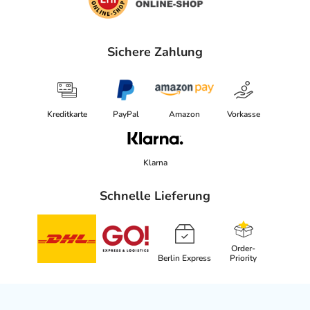
Sichere Zahlung
Kreditkarte
PayPal
Amazon
Vorkasse
Klarna
Schnelle Lieferung
Order-
Berlin Express
Priority