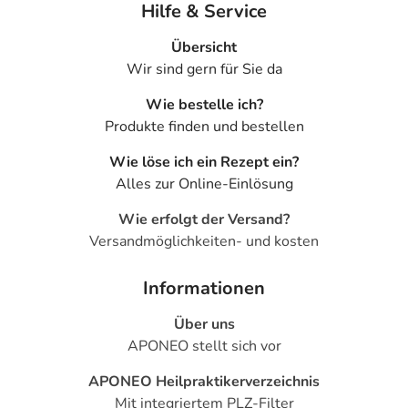
Hilfe & Service
Übersicht
Wir sind gern für Sie da
Wie bestelle ich?
Produkte finden und bestellen
Wie löse ich ein Rezept ein?
Alles zur Online-Einlösung
Wie erfolgt der Versand?
Versandmöglichkeiten- und kosten
Informationen
Über uns
APONEO stellt sich vor
APONEO Heilpraktikerverzeichnis
Mit integriertem PLZ-Filter