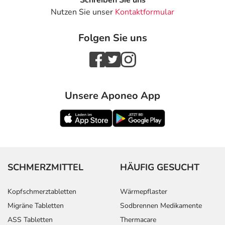
Schreiben Sie uns
Nutzen Sie unser
Kontaktformular
Folgen Sie uns
Unsere Aponeo App
SCHMERZMITTEL
HÄUFIG GESUCHT
Kopfschmerztabletten
Wärmepflaster
Migräne Tabletten
Sodbrennen Medikamente
ASS Tabletten
Thermacare