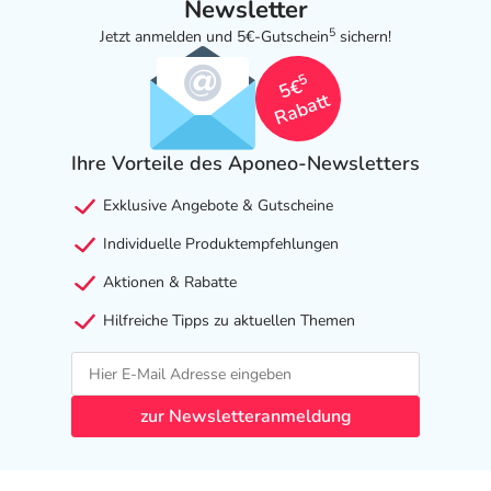
Newsletter
5
Jetzt anmelden und 5€-Gutschein
sichern!
5
5€
Rabatt
Ihre Vorteile des Aponeo-Newsletters
Exklusive Angebote & Gutscheine
Individuelle Produktempfehlungen
Aktionen & Rabatte
Hilfreiche Tipps zu aktuellen Themen
zur Newsletteranmeldung