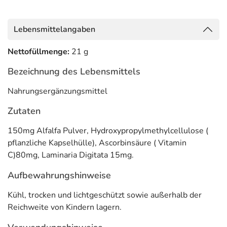
Lebensmittelangaben
Nettofüllmenge:
21 g
Bezeichnung des Lebensmittels
Nahrungsergänzungsmittel
Zutaten
150mg Alfalfa Pulver, Hydroxypropylmethylcellulose (
pflanzliche Kapselhülle), Ascorbinsäure ( Vitamin
C)80mg, Laminaria Digitata 15mg.
Aufbewahrungshinweise
Kühl, trocken und lichtgeschützt sowie außerhalb der
Reichweite von Kindern lagern.