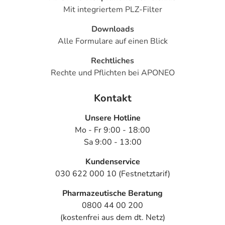
Mit integriertem PLZ-Filter
Downloads
Alle Formulare auf einen Blick
Rechtliches
Rechte und Pflichten bei APONEO
Kontakt
Unsere Hotline
Mo - Fr 9:00 - 18:00
Sa 9:00 - 13:00
Kundenservice
030 622 000 10 (Festnetztarif)
Pharmazeutische Beratung
0800 44 00 200
(kostenfrei aus dem dt. Netz)