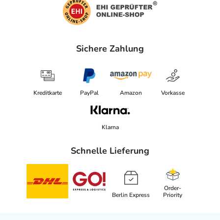
Sichere Zahlung
Kreditkarte
PayPal
Amazon
Vorkasse
Klarna
Schnelle Lieferung
Order-
Berlin Express
Priority