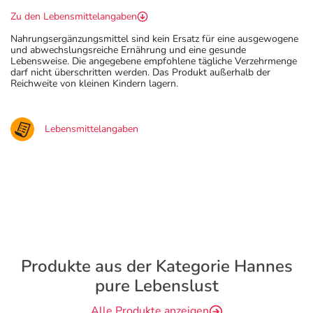
Zu den Lebensmittelangaben
Nahrungsergänzungsmittel sind kein Ersatz für eine ausgewogene
und abwechslungsreiche Ernährung und eine gesunde
Lebensweise. Die angegebene empfohlene tägliche Verzehrmenge
darf nicht überschritten werden. Das Produkt außerhalb der
Reichweite von kleinen Kindern lagern.
Lebensmittelangaben
Produkte aus der Kategorie Hannes
pure Lebenslust
Alle Produkte anzeigen