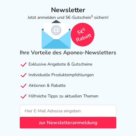
Newsletter
5
Jetzt anmelden und 5€-Gutschein
sichern!
5
5€
Rabatt
Ihre Vorteile des Aponeo-Newsletters
Exklusive Angebote & Gutscheine
Individuelle Produktempfehlungen
Aktionen & Rabatte
Hilfreiche Tipps zu aktuellen Themen
zur Newsletteranmeldung