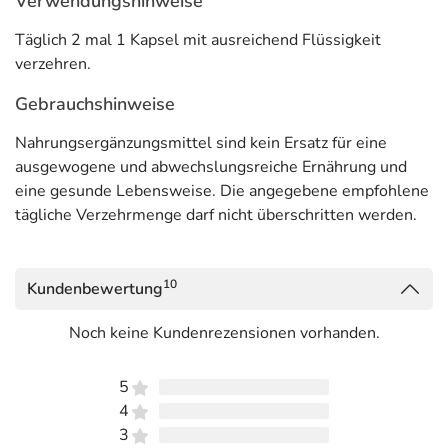
Verwendungshinweise
Täglich 2 mal 1 Kapsel mit ausreichend Flüssigkeit
verzehren.
Gebrauchshinweise
Nahrungsergänzungsmittel sind kein Ersatz für eine
ausgewogene und abwechslungsreiche Ernährung und
eine gesunde Lebensweise. Die angegebene empfohlene
tägliche Verzehrmenge darf nicht überschritten werden.
10
Kundenbewertung
Noch keine Kundenrezensionen vorhanden.
5
4
3