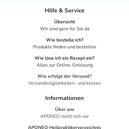
Hilfe & Service
Übersicht
Wir sind gern für Sie da
Wie bestelle ich?
Produkte finden und bestellen
Wie löse ich ein Rezept ein?
Alles zur Online-Einlösung
Wie erfolgt der Versand?
Versandmöglichkeiten- und kosten
Informationen
Über uns
APONEO stellt sich vor
APONEO Heilpraktikerverzeichnis