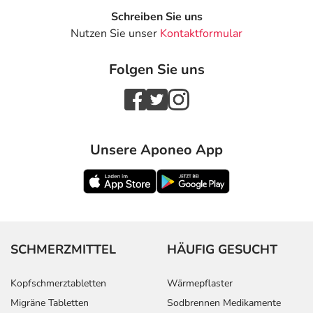
Schreiben Sie uns
Nutzen Sie unser
Kontaktformular
Folgen Sie uns
Unsere Aponeo App
SCHMERZMITTEL
HÄUFIG GESUCHT
Kopfschmerztabletten
Wärmepflaster
Migräne Tabletten
Sodbrennen Medikamente