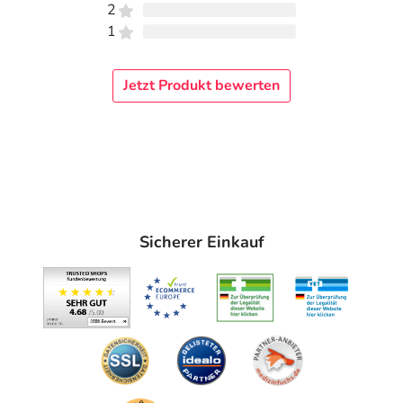
2
1
Jetzt Produkt bewerten
Sicherer Einkauf