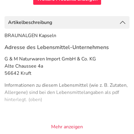
Artikelbeschreibung
BRAUNALGEN Kapseln
Adresse des Lebensmittel-Unternehmens
G & M Naturwaren Import GmbH & Co. KG
Alte Chaussee 4a
56642 Kruft
Informationen zu diesem Lebensmittel (wie z. B. Zutaten,
Allergene) sind bei den Lebensmittelangaben als pdf
hinterlegt. (oben)
Mehr anzeigen