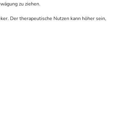
Erwägung zu ziehen.
eker. Der therapeutische Nutzen kann höher sein,