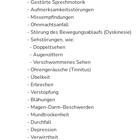
- Gestörte Sprechmotorik
- Aufmerksamkeitsstörungen
- Missempfindungen
- Ohnmachtsanfall
- Störung des Bewegungsablaufs (Dyskinesie)
- Sehstörungen, wie:
- Doppeltsehen
- Augenzittern
- Verschwommenes Sehen
- Ohrengeräusche (Tinnitus)
- Übelkeit
- Erbrechen
- Verstopfung
- Blähungen
- Magen-Darm-Beschwerden
- Mundtrockenheit
- Durchfall
- Depression
- Verwirrtheit