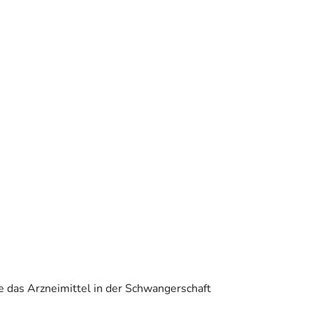
e das Arzneimittel in der Schwangerschaft