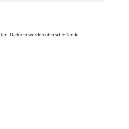
zellen. Dadurch werden überschießende