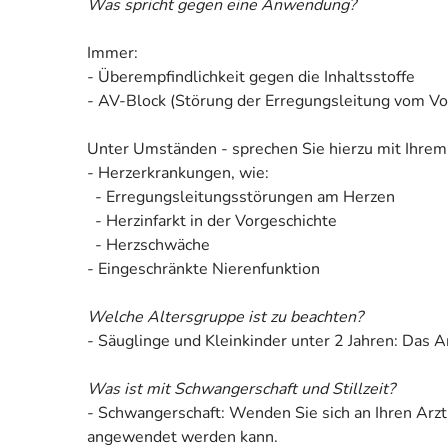
Was spricht gegen eine Anwendung?
Immer:
- Überempfindlichkeit gegen die Inhaltsstoffe
- AV-Block (Störung der Erregungsleitung vom Vo
Unter Umständen - sprechen Sie hierzu mit Ihrem
- Herzerkrankungen, wie:
- Erregungsleitungsstörungen am Herzen
- Herzinfarkt in der Vorgeschichte
- Herzschwäche
- Eingeschränkte Nierenfunktion
Welche Altersgruppe ist zu beachten?
- Säuglinge und Kleinkinder unter 2 Jahren: Das 
Was ist mit Schwangerschaft und Stillzeit?
- Schwangerschaft: Wenden Sie sich an Ihren Arzt
angewendet werden kann.