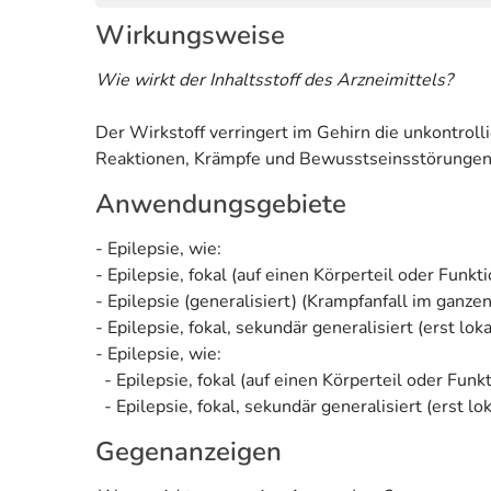
Wirkungsweise
Wie wirkt der Inhaltsstoff des Arzneimittels?
Der Wirkstoff verringert im Gehirn die unkontrol
Reaktionen, Krämpfe und Bewusstseinsstörungen
Anwendungsgebiete
- Epilepsie, wie:
- Epilepsie, fokal (auf einen Körperteil oder Funkt
- Epilepsie (generalisiert) (Krampfanfall im ganze
- Epilepsie, fokal, sekundär generalisiert (erst lo
- Epilepsie, wie:
- Epilepsie, fokal (auf einen Körperteil oder Funk
- Epilepsie, fokal, sekundär generalisiert (erst l
Gegenanzeigen