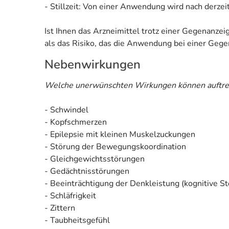
- Stillzeit: Von einer Anwendung wird nach derzei
Ist Ihnen das Arzneimittel trotz einer Gegenanze
als das Risiko, das die Anwendung bei einer Gegen
Nebenwirkungen
Welche unerwünschten Wirkungen können auftre
- Schwindel
- Kopfschmerzen
- Epilepsie mit kleinen Muskelzuckungen
- Störung der Bewegungskoordination
- Gleichgewichtsstörungen
- Gedächtnisstörungen
- Beeinträchtigung der Denkleistung (kognitive S
- Schläfrigkeit
- Zittern
- Taubheitsgefühl