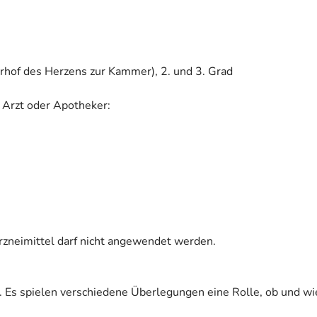
rhof des Herzens zur Kammer), 2. und 3. Grad
 Arzt oder Apotheker:
Arzneimittel darf nicht angewendet werden.
. Es spielen verschiedene Überlegungen eine Rolle, ob und wi