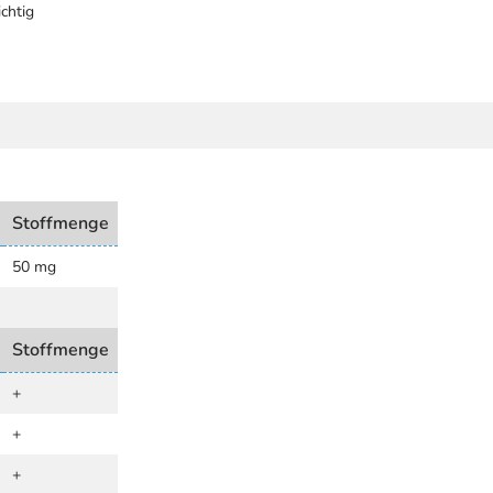
chtig
Stoffmenge
50 mg
Stoffmenge
+
+
+