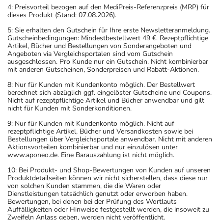
4: Preisvorteil bezogen auf den MediPreis-Referenzpreis (MRP) für
dieses Produkt (Stand: 07.08.2026).
5: Sie erhalten den Gutschein für Ihre erste Newsletteranmeldung.
Gutscheinbedingungen: Mindestbestellwert 49 €. Rezeptpflichtige
Artikel, Bücher und Bestellungen von Sonderangeboten und
Angeboten via Vergleichsportalen sind vom Gutschein
ausgeschlossen. Pro Kunde nur ein Gutschein. Nicht kombinierbar
mit anderen Gutscheinen, Sonderpreisen und Rabatt-Aktionen.
8: Nur für Kunden mit Kundenkonto möglich. Der Bestellwert
berechnet sich abzüglich ggf. eingelöster Gutscheine und Coupons.
Nicht auf rezeptpflichtige Artikel und Bücher anwendbar und gilt
nicht für Kunden mit Sonderkonditionen.
9: Nur für Kunden mit Kundenkonto möglich. Nicht auf
rezeptpflichtige Artikel, Bücher und Versandkosten sowie bei
Bestellungen über Vergleichsportale anwendbar. Nicht mit anderen
Aktionsvorteilen kombinierbar und nur einzulösen unter
www.aponeo.de. Eine Barauszahlung ist nicht möglich.
10: Bei Produkt- und Shop-Bewertungen von Kunden auf unseren
Produktdetailseiten können wir nicht sicherstellen, dass diese nur
von solchen Kunden stammen, die die Waren oder
Dienstleistungen tatsächlich genutzt oder erworben haben.
Bewertungen, bei denen bei der Prüfung des Wortlauts
Auffälligkeiten oder Hinweise festgestellt werden, die insoweit zu
Zweifeln Anlass geben, werden nicht veröffentlicht.