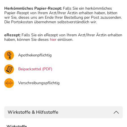
Herkömmliches Papier-Rezept:
Falls Sie ein herkömmliches
Papier-Rezept von Ihrem Arzt/Ihrer Ärztin erhalten haben, bitten
wir Sie, dieses uns am Ende Ihrer Bestellung per Post zuzusenden.
Die Portokosten übernehmen selbstverständlich wir.
eRezept:
Falls Sie ein eRezept von Ihrem Arzt/Ihrer Ärztin erhalten
haben, können Sie dieses
hier
einlösen.
Apothekenpflichtig
Beipackzettel (PDF)
Verschreibungspflichtig
Wirkstoffe & Hilfsstoffe
Wirkstoffe