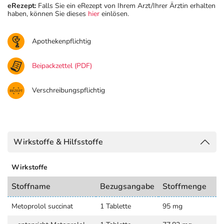
eRezept:
Falls Sie ein eRezept von Ihrem Arzt/Ihrer Ärztin erhalten
haben, können Sie dieses
hier
einlösen.
Apothekenpflichtig
Beipackzettel (PDF)
Verschreibungspflichtig
Wirkstoffe & Hilfsstoffe
Wirkstoffe
Stoffname
Bezugsangabe
Stoffmenge
Metoprolol succinat
1 Tablette
95 mg