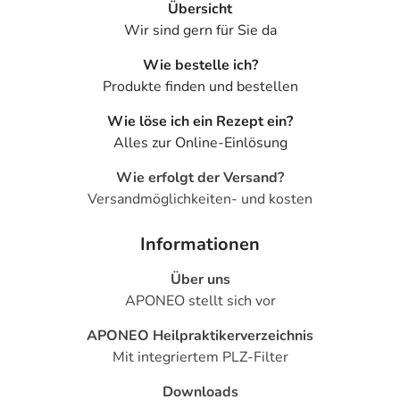
Übersicht
Wir sind gern für Sie da
Wie bestelle ich?
Produkte finden und bestellen
Wie löse ich ein Rezept ein?
Alles zur Online-Einlösung
Wie erfolgt der Versand?
Versandmöglichkeiten- und kosten
Informationen
Über uns
APONEO stellt sich vor
APONEO Heilpraktikerverzeichnis
Mit integriertem PLZ-Filter
Downloads