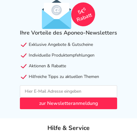
5
5€
Rabatt
Ihre Vorteile des Aponeo-Newsletters
Exklusive Angebote & Gutscheine
Individuelle Produktempfehlungen
Aktionen & Rabatte
Hilfreiche Tipps zu aktuellen Themen
zur Newsletteranmeldung
Hilfe & Service