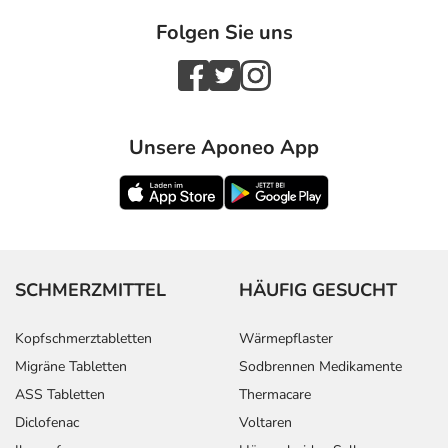
Folgen Sie uns
Unsere Aponeo App
SCHMERZMITTEL
HÄUFIG GESUCHT
Kopfschmerztabletten
Wärmepflaster
Migräne Tabletten
Sodbrennen Medikamente
ASS Tabletten
Thermacare
Diclofenac
Voltaren