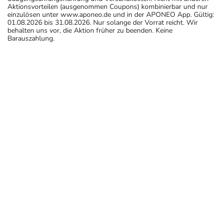
Aktionsvorteilen (ausgenommen Coupons) kombinierbar und nur
einzulösen unter www.aponeo.de und in der APONEO App. Gültig:
01.08.2026 bis 31.08.2026. Nur solange der Vorrat reicht. Wir
behalten uns vor, die Aktion früher zu beenden. Keine
Barauszahlung.