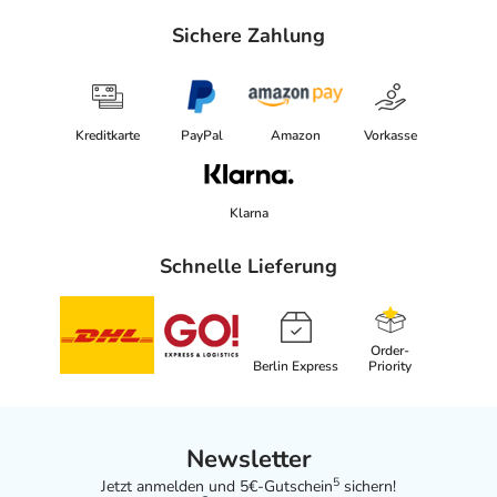
Sichere Zahlung
Kreditkarte
PayPal
Amazon
Vorkasse
Klarna
Schnelle Lieferung
Order-
Berlin Express
Priority
Newsletter
5
Jetzt anmelden und 5€-Gutschein
sichern!