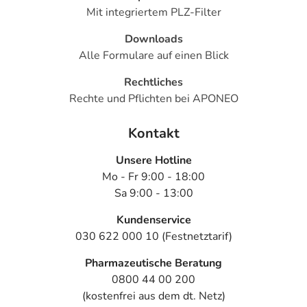
Mit integriertem PLZ-Filter
Downloads
Alle Formulare auf einen Blick
Rechtliches
Rechte und Pflichten bei APONEO
Kontakt
Unsere Hotline
Mo - Fr 9:00 - 18:00
Sa 9:00 - 13:00
Kundenservice
030 622 000 10 (Festnetztarif)
Pharmazeutische Beratung
0800 44 00 200
(kostenfrei aus dem dt. Netz)