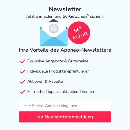
Newsletter
5
Jetzt anmelden und 5€-Gutschein
sichern!
5
5€
Rabatt
Ihre Vorteile des Aponeo-Newsletters
Exklusive Angebote & Gutscheine
Individuelle Produktempfehlungen
Aktionen & Rabatte
Hilfreiche Tipps zu aktuellen Themen
zur Newsletteranmeldung