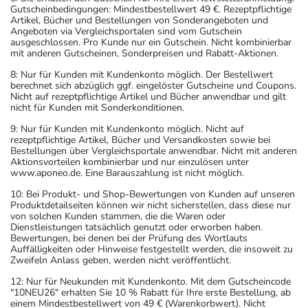
Gutscheinbedingungen: Mindestbestellwert 49 €. Rezeptpflichtige
Artikel, Bücher und Bestellungen von Sonderangeboten und
Angeboten via Vergleichsportalen sind vom Gutschein
ausgeschlossen. Pro Kunde nur ein Gutschein. Nicht kombinierbar
mit anderen Gutscheinen, Sonderpreisen und Rabatt-Aktionen.
8: Nur für Kunden mit Kundenkonto möglich. Der Bestellwert
berechnet sich abzüglich ggf. eingelöster Gutscheine und Coupons.
Nicht auf rezeptpflichtige Artikel und Bücher anwendbar und gilt
nicht für Kunden mit Sonderkonditionen.
9: Nur für Kunden mit Kundenkonto möglich. Nicht auf
rezeptpflichtige Artikel, Bücher und Versandkosten sowie bei
Bestellungen über Vergleichsportale anwendbar. Nicht mit anderen
Aktionsvorteilen kombinierbar und nur einzulösen unter
www.aponeo.de. Eine Barauszahlung ist nicht möglich.
10: Bei Produkt- und Shop-Bewertungen von Kunden auf unseren
Produktdetailseiten können wir nicht sicherstellen, dass diese nur
von solchen Kunden stammen, die die Waren oder
Dienstleistungen tatsächlich genutzt oder erworben haben.
Bewertungen, bei denen bei der Prüfung des Wortlauts
Auffälligkeiten oder Hinweise festgestellt werden, die insoweit zu
Zweifeln Anlass geben, werden nicht veröffentlicht.
12: Nur für Neukunden mit Kundenkonto. Mit dem Gutscheincode
"10NEU26" erhalten Sie 10 % Rabatt für Ihre erste Bestellung, ab
einem Mindestbestellwert von 49 € (Warenkorbwert). Nicht