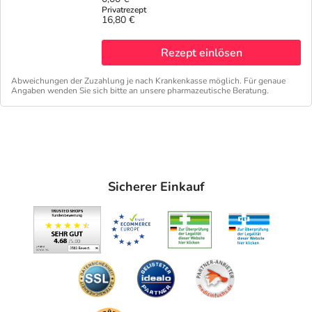
16,80 €
Rezept einlösen
Abweichungen der Zuzahlung je nach Krankenkasse möglich. Für genaue
Angaben wenden Sie sich bitte an unsere pharmazeutische Beratung.
Sicherer Einkauf