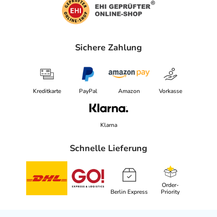
Sichere Zahlung
Kreditkarte
PayPal
Amazon
Vorkasse
Klarna
Schnelle Lieferung
Order-
Berlin Express
Priority