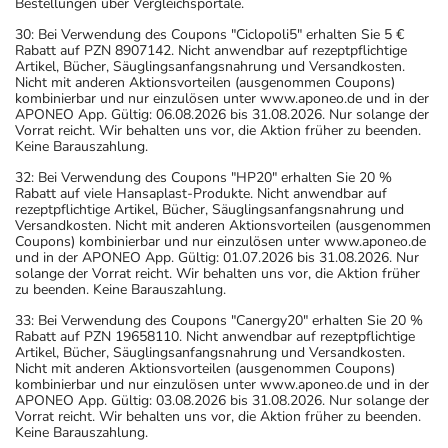
Bestellungen über Vergleichsportale.
30: Bei Verwendung des Coupons "Ciclopoli5" erhalten Sie 5 €
Rabatt auf PZN 8907142. Nicht anwendbar auf rezeptpflichtige
Artikel, Bücher, Säuglingsanfangsnahrung und Versandkosten.
Nicht mit anderen Aktionsvorteilen (ausgenommen Coupons)
kombinierbar und nur einzulösen unter www.aponeo.de und in der
APONEO App. Gültig: 06.08.2026 bis 31.08.2026. Nur solange der
Vorrat reicht. Wir behalten uns vor, die Aktion früher zu beenden.
Keine Barauszahlung.
32: Bei Verwendung des Coupons "HP20" erhalten Sie 20 %
Rabatt auf viele Hansaplast-Produkte. Nicht anwendbar auf
rezeptpflichtige Artikel, Bücher, Säuglingsanfangsnahrung und
Versandkosten. Nicht mit anderen Aktionsvorteilen (ausgenommen
Coupons) kombinierbar und nur einzulösen unter www.aponeo.de
und in der APONEO App. Gültig: 01.07.2026 bis 31.08.2026. Nur
solange der Vorrat reicht. Wir behalten uns vor, die Aktion früher
zu beenden. Keine Barauszahlung.
33: Bei Verwendung des Coupons "Canergy20" erhalten Sie 20 %
Rabatt auf PZN 19658110. Nicht anwendbar auf rezeptpflichtige
Artikel, Bücher, Säuglingsanfangsnahrung und Versandkosten.
Nicht mit anderen Aktionsvorteilen (ausgenommen Coupons)
kombinierbar und nur einzulösen unter www.aponeo.de und in der
APONEO App. Gültig: 03.08.2026 bis 31.08.2026. Nur solange der
Vorrat reicht. Wir behalten uns vor, die Aktion früher zu beenden.
Keine Barauszahlung.