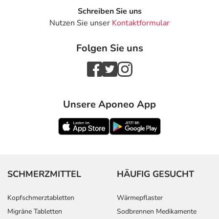
Schreiben Sie uns
Nutzen Sie unser
Kontaktformular
Folgen Sie uns
Unsere Aponeo App
SCHMERZMITTEL
HÄUFIG GESUCHT
Kopfschmerztabletten
Wärmepflaster
Migräne Tabletten
Sodbrennen Medikamente