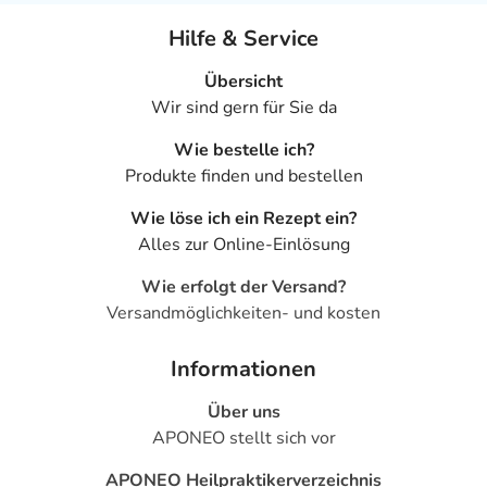
Hilfe & Service
Übersicht
Wir sind gern für Sie da
Wie bestelle ich?
Produkte finden und bestellen
Wie löse ich ein Rezept ein?
Alles zur Online-Einlösung
Wie erfolgt der Versand?
Versandmöglichkeiten- und kosten
Informationen
Über uns
APONEO stellt sich vor
APONEO Heilpraktikerverzeichnis