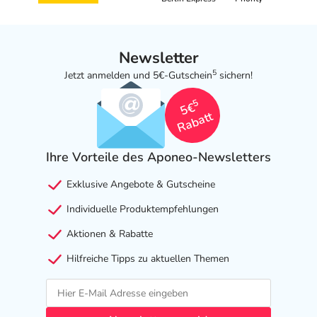
Newsletter
5
Jetzt anmelden und 5€-Gutschein
sichern!
5
5€
Rabatt
Ihre Vorteile des Aponeo-Newsletters
Exklusive Angebote & Gutscheine
Individuelle Produktempfehlungen
Aktionen & Rabatte
Hilfreiche Tipps zu aktuellen Themen