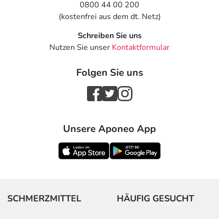
0800 44 00 200
(kostenfrei aus dem dt. Netz)
Schreiben Sie uns
Nutzen Sie unser
Kontaktformular
Folgen Sie uns
Unsere Aponeo App
SCHMERZMITTEL
HÄUFIG GESUCHT