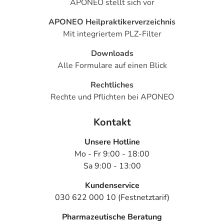
APONEO stellt sich vor
APONEO Heilpraktikerverzeichnis
Mit integriertem PLZ-Filter
Downloads
Alle Formulare auf einen Blick
Rechtliches
Rechte und Pflichten bei APONEO
Kontakt
Unsere Hotline
Mo - Fr 9:00 - 18:00
Sa 9:00 - 13:00
Kundenservice
030 622 000 10 (Festnetztarif)
Pharmazeutische Beratung