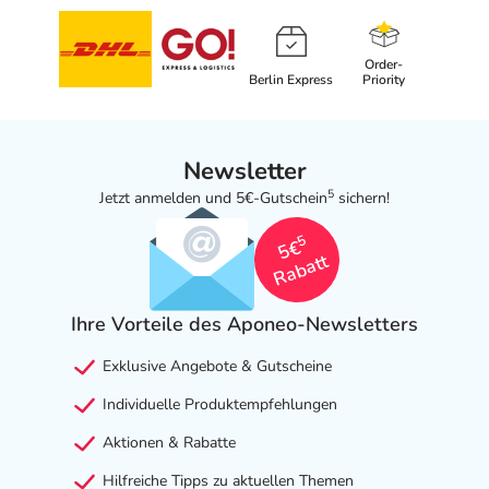
Order-
Berlin Express
Priority
Newsletter
5
Jetzt anmelden und 5€-Gutschein
sichern!
5
5€
Rabatt
Ihre Vorteile des Aponeo-Newsletters
Exklusive Angebote & Gutscheine
Individuelle Produktempfehlungen
Aktionen & Rabatte
Hilfreiche Tipps zu aktuellen Themen