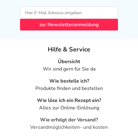
zur Newsletteranmeldung
Hilfe & Service
Übersicht
Wir sind gern für Sie da
Wie bestelle ich?
Produkte finden und bestellen
Wie löse ich ein Rezept ein?
Alles zur Online-Einlösung
Wie erfolgt der Versand?
Versandmöglichkeiten- und kosten