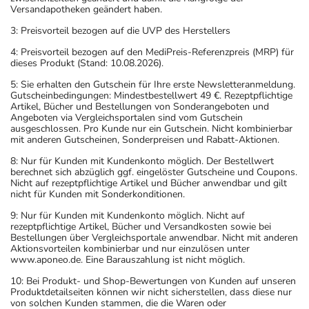
Versandapotheken geändert haben.
3: Preisvorteil bezogen auf die UVP des Herstellers
4: Preisvorteil bezogen auf den MediPreis-Referenzpreis (MRP) für
dieses Produkt (Stand: 10.08.2026).
5: Sie erhalten den Gutschein für Ihre erste Newsletteranmeldung.
Gutscheinbedingungen: Mindestbestellwert 49 €. Rezeptpflichtige
Artikel, Bücher und Bestellungen von Sonderangeboten und
Angeboten via Vergleichsportalen sind vom Gutschein
ausgeschlossen. Pro Kunde nur ein Gutschein. Nicht kombinierbar
mit anderen Gutscheinen, Sonderpreisen und Rabatt-Aktionen.
8: Nur für Kunden mit Kundenkonto möglich. Der Bestellwert
berechnet sich abzüglich ggf. eingelöster Gutscheine und Coupons.
Nicht auf rezeptpflichtige Artikel und Bücher anwendbar und gilt
nicht für Kunden mit Sonderkonditionen.
9: Nur für Kunden mit Kundenkonto möglich. Nicht auf
rezeptpflichtige Artikel, Bücher und Versandkosten sowie bei
Bestellungen über Vergleichsportale anwendbar. Nicht mit anderen
Aktionsvorteilen kombinierbar und nur einzulösen unter
www.aponeo.de. Eine Barauszahlung ist nicht möglich.
10: Bei Produkt- und Shop-Bewertungen von Kunden auf unseren
Produktdetailseiten können wir nicht sicherstellen, dass diese nur
von solchen Kunden stammen, die die Waren oder