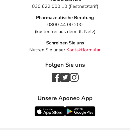
030 622 000 10 (Festnetztarif)
Pharmazeutische Beratung
0800 44 00 200
(kostenfrei aus dem dt. Netz)
Schreiben Sie uns
Nutzen Sie unser
Kontaktformular
Folgen Sie uns
Unsere Aponeo App