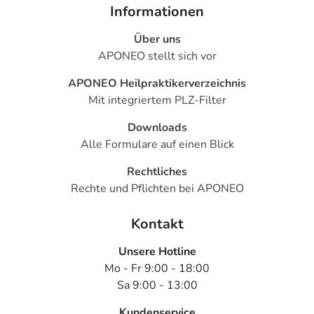
Informationen
Über uns
APONEO stellt sich vor
APONEO Heilpraktikerverzeichnis
Mit integriertem PLZ-Filter
Downloads
Alle Formulare auf einen Blick
Rechtliches
Rechte und Pflichten bei APONEO
Kontakt
Unsere Hotline
Mo - Fr 9:00 - 18:00
Sa 9:00 - 13:00
Kundenservice