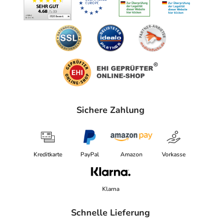
Sichere Zahlung
Kreditkarte
PayPal
Amazon
Vorkasse
Klarna
Schnelle Lieferung