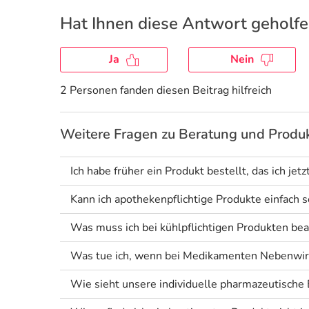
Hat Ihnen diese Antwort geholf
Ja
Nein
2 Personen fanden diesen Beitrag hilfreich
Weitere Fragen zu Beratung und Produ
Ich habe früher ein Produkt bestellt, das ich jetz
Kann ich apothekenpflichtige Produkte einfach s
Was muss ich bei kühlpflichtigen Produkten be
Was tue ich, wenn bei Medikamenten Nebenwir
Wie sieht unsere individuelle pharmazeutische