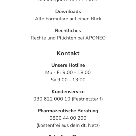
Downloads
Alle Formulare auf einen Blick
Rechtliches
Rechte und Pflichten bei APONEO
Kontakt
Unsere Hotline
Mo - Fr 9:00 - 18:00
Sa 9:00 - 13:00
Kundenservice
030 622 000 10 (Festnetztarif)
Pharmazeutische Beratung
0800 44 00 200
(kostenfrei aus dem dt. Netz)