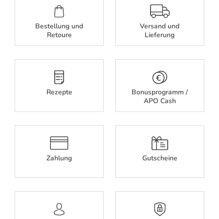
Bestellung und
Versand und
Retoure
Lieferung
Rezepte
Bonusprogramm /
APO Cash
Zahlung
Gutscheine