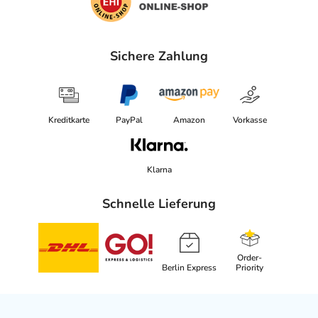
Sichere Zahlung
Kreditkarte
PayPal
Amazon
Vorkasse
Klarna
Schnelle Lieferung
Order-
Berlin Express
Priority