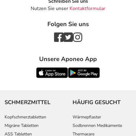
Schreiben Sie uns
Nutzen Sie unser
Kontaktformular
Folgen Sie uns
Unsere Aponeo App
SCHMERZMITTEL
HÄUFIG GESUCHT
Kopfschmerztabletten
Wärmepflaster
Migräne Tabletten
Sodbrennen Medikamente
ASS Tabletten
Thermacare