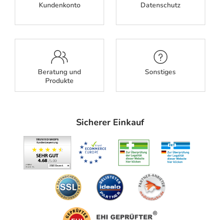
Kundenkonto
Datenschutz
Beratung und
Sonstiges
Produkte
Sicherer Einkauf