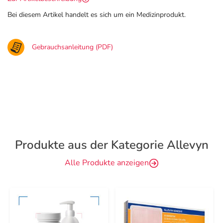
Bei diesem Artikel handelt es sich um ein Medizinprodukt.
Gebrauchsanleitung (PDF)
Produkte aus der Kategorie Allevyn
Alle Produkte anzeigen