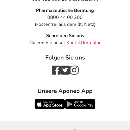
Pharmazeutische Beratung
0800 44 00 200
(kostenfrei aus dem dt. Netz)
Schreiben Sie uns
Nutzen Sie unser
Kontaktformular
Folgen Sie uns
Unsere Aponeo App