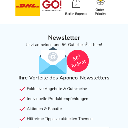
Order-
Berlin Express
Priority
Newsletter
5
Jetzt anmelden und 5€-Gutschein
sichern!
5
5€
Rabatt
Ihre Vorteile des Aponeo-Newsletters
Exklusive Angebote & Gutscheine
Individuelle Produktempfehlungen
Aktionen & Rabatte
Hilfreiche Tipps zu aktuellen Themen