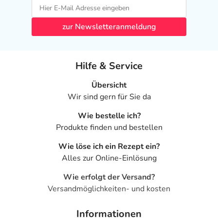
zur Newsletteranmeldung
Hilfe & Service
Übersicht
Wir sind gern für Sie da
Wie bestelle ich?
Produkte finden und bestellen
Wie löse ich ein Rezept ein?
Alles zur Online-Einlösung
Wie erfolgt der Versand?
Versandmöglichkeiten- und kosten
Informationen