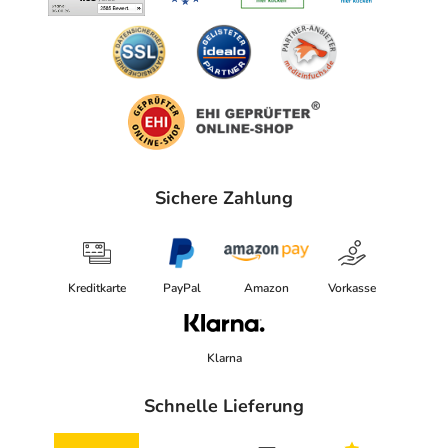
Sichere Zahlung
Kreditkarte
PayPal
Amazon
Vorkasse
Klarna
Schnelle Lieferung