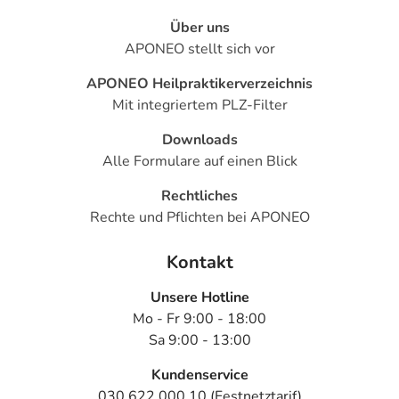
Über uns
APONEO stellt sich vor
APONEO Heilpraktikerverzeichnis
Mit integriertem PLZ-Filter
Downloads
Alle Formulare auf einen Blick
Rechtliches
Rechte und Pflichten bei APONEO
Kontakt
Unsere Hotline
Mo - Fr 9:00 - 18:00
Sa 9:00 - 13:00
Kundenservice
030 622 000 10 (Festnetztarif)