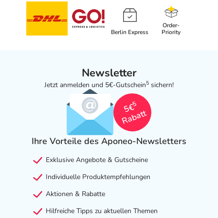
Order-
Berlin Express
Priority
Newsletter
5
Jetzt anmelden und 5€-Gutschein
sichern!
5
5€
Rabatt
Ihre Vorteile des Aponeo-Newsletters
Exklusive Angebote & Gutscheine
Individuelle Produktempfehlungen
Aktionen & Rabatte
Hilfreiche Tipps zu aktuellen Themen