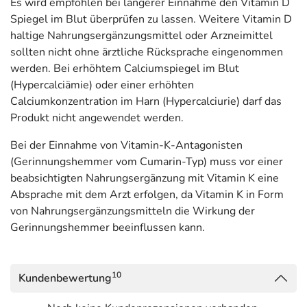
Es wird empfohlen bei längerer Einnahme den Vitamin D
Spiegel im Blut überprüfen zu lassen. Weitere Vitamin D
haltige Nahrungsergänzungsmittel oder Arzneimittel
sollten nicht ohne ärztliche Rücksprache eingenommen
werden. Bei erhöhtem Calciumspiegel im Blut
(Hypercalciämie) oder einer erhöhten
Calciumkonzentration im Harn (Hypercalciurie) darf das
Produkt nicht angewendet werden.
Bei der Einnahme von Vitamin-K-Antagonisten
(Gerinnungshemmer vom Cumarin-Typ) muss vor einer
beabsichtigten Nahrungsergänzung mit Vitamin K eine
Absprache mit dem Arzt erfolgen, da Vitamin K in Form
von Nahrungsergänzungsmitteln die Wirkung der
Gerinnungshemmer beeinflussen kann.
10
Kundenbewertung