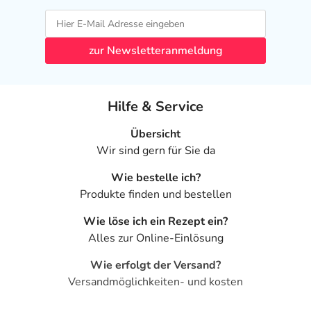
zur Newsletteranmeldung
Hilfe & Service
Übersicht
Wir sind gern für Sie da
Wie bestelle ich?
Produkte finden und bestellen
Wie löse ich ein Rezept ein?
Alles zur Online-Einlösung
Wie erfolgt der Versand?
Versandmöglichkeiten- und kosten