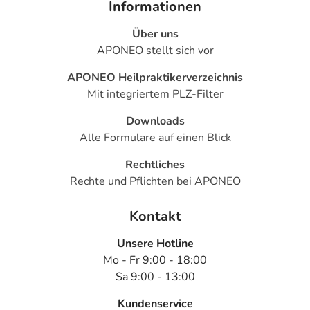
Informationen
Über uns
APONEO stellt sich vor
APONEO Heilpraktikerverzeichnis
Mit integriertem PLZ-Filter
Downloads
Alle Formulare auf einen Blick
Rechtliches
Rechte und Pflichten bei APONEO
Kontakt
Unsere Hotline
Mo - Fr 9:00 - 18:00
Sa 9:00 - 13:00
Kundenservice