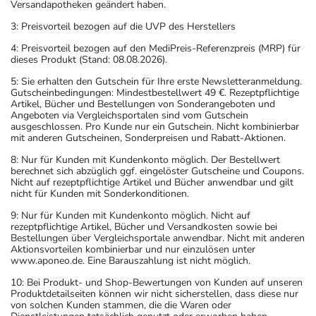
Versandapotheken geändert haben.
3: Preisvorteil bezogen auf die UVP des Herstellers
4: Preisvorteil bezogen auf den MediPreis-Referenzpreis (MRP) für
dieses Produkt (Stand: 08.08.2026).
5: Sie erhalten den Gutschein für Ihre erste Newsletteranmeldung.
Gutscheinbedingungen: Mindestbestellwert 49 €. Rezeptpflichtige
Artikel, Bücher und Bestellungen von Sonderangeboten und
Angeboten via Vergleichsportalen sind vom Gutschein
ausgeschlossen. Pro Kunde nur ein Gutschein. Nicht kombinierbar
mit anderen Gutscheinen, Sonderpreisen und Rabatt-Aktionen.
8: Nur für Kunden mit Kundenkonto möglich. Der Bestellwert
berechnet sich abzüglich ggf. eingelöster Gutscheine und Coupons.
Nicht auf rezeptpflichtige Artikel und Bücher anwendbar und gilt
nicht für Kunden mit Sonderkonditionen.
9: Nur für Kunden mit Kundenkonto möglich. Nicht auf
rezeptpflichtige Artikel, Bücher und Versandkosten sowie bei
Bestellungen über Vergleichsportale anwendbar. Nicht mit anderen
Aktionsvorteilen kombinierbar und nur einzulösen unter
www.aponeo.de. Eine Barauszahlung ist nicht möglich.
10: Bei Produkt- und Shop-Bewertungen von Kunden auf unseren
Produktdetailseiten können wir nicht sicherstellen, dass diese nur
von solchen Kunden stammen, die die Waren oder