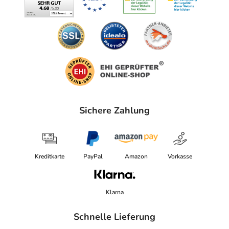
Sichere Zahlung
Kreditkarte
PayPal
Amazon
Vorkasse
Klarna
Schnelle Lieferung