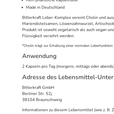
Made in Deutschland
Bitterkraft Leber-Komplex vereint Cholin und aus
Mariendistelsamen, Löwenzahnwurzel, Artischocke
Produkt ist sowohl vegetarisch als auch vegan und
Flüssigkeit verzehrt werden.
*Cholin trägt zur Erhaltung einer normalen Leberfunktion 
Anwendung
2 Kapseln pro Tag (morgens, mittags oder abend
Adresse des Lebensmittel-Unte
Bitterkraft GmbH
Berliner Str. 52j
38104 Braunschweig
Informationen zu diesem Lebensmittel (wie z. B. Z