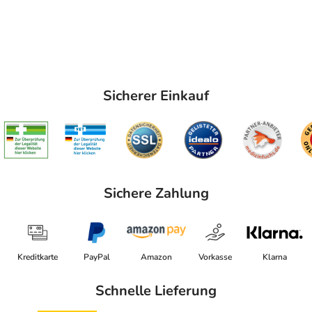
Sicherer Einkauf
Sichere Zahlung
Kreditkarte
PayPal
Amazon
Vorkasse
Klarna
Schnelle Lieferung