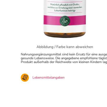
Abbildung / Farbe kann abweichen
Nahrungsergänzungsmittel sind kein Ersatz für eine au
gesunde Lebensweise. Die angegebene empfohlene täglich
Produkt außerhalb der Reichweite von kleinen Kindern lag
Lebensmittelangaben