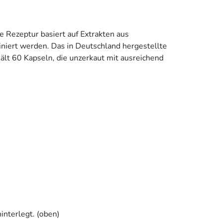
e Rezeptur basiert auf Extrakten aus
niert werden. Das in Deutschland hergestellte
ält 60 Kapseln, die unzerkaut mit ausreichend
interlegt. (oben)