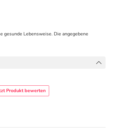
ine gesunde Lebensweise. Die angegebene
tzt Produkt bewerten