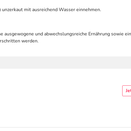
s) unzerkaut mit ausreichend Wasser einnehmen.
eine ausgewogene und abwechslungsreiche Ernährung sowie e
rschritten werden.
Je