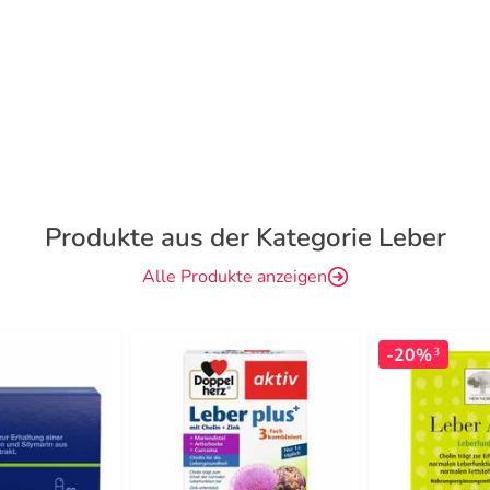
Produkte aus der Kategorie Leber
Alle Produkte anzeigen
-20%
3