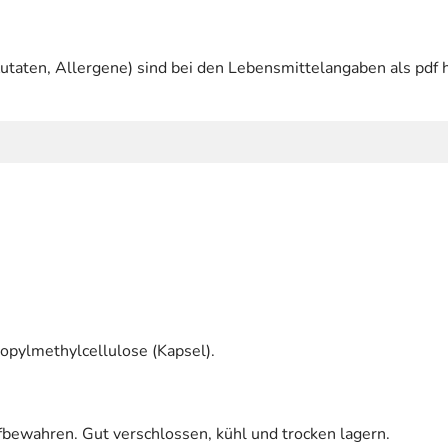
utaten, Allergene) sind bei den Lebensmittelangaben als pdf h
ropylmethylcellulose (Kapsel).
bewahren. Gut verschlossen, kühl und trocken lagern.