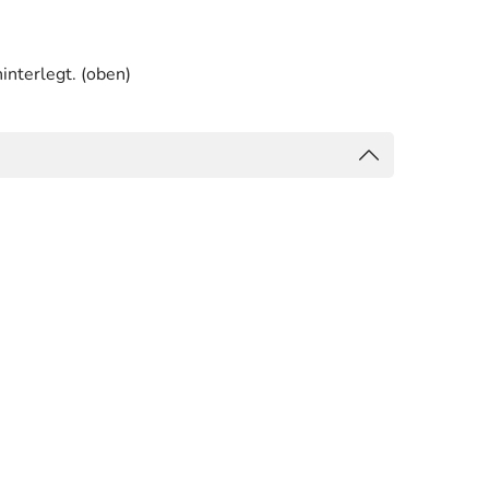
interlegt. (oben)