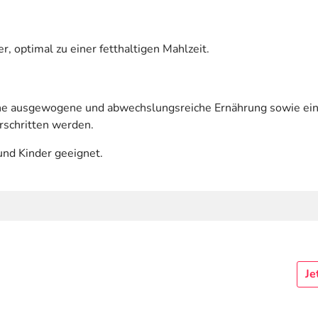
, optimal zu einer fetthaltigen Mahlzeit.
eine ausgewogene und abwechslungsreiche Ernährung sowie e
rschritten werden.
und Kinder geeignet.
Je