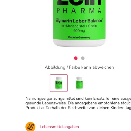
Abbildung / Farbe kann abweichen
Nahrungsergänzungsmittel sind kein Ersatz für eine au
gesunde Lebensweise. Die angegebene empfohlene täglich
Produkt außerhalb der Reichweite von kleinen Kindern lag
Lebensmittelangaben