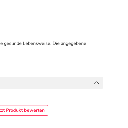
ine gesunde Lebensweise. Die angegebene
tzt Produkt bewerten