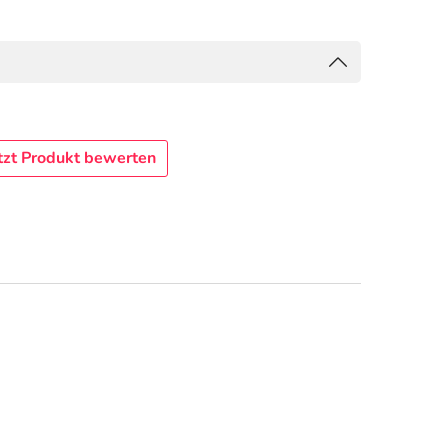
tzt Produkt bewerten