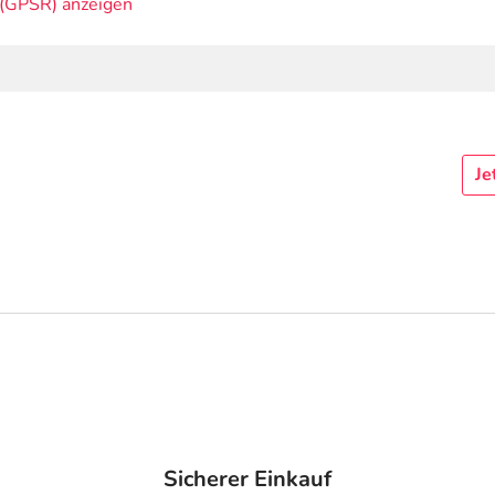
(GPSR) anzeigen
Je
Sicherer Einkauf