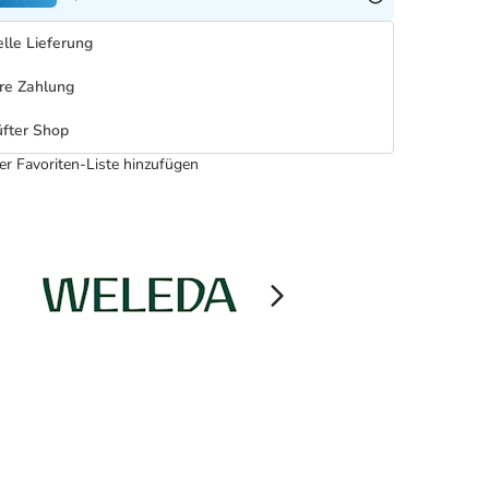
lle Lieferung
re Zahlung
fter Shop
er Favoriten-Liste hinzufügen