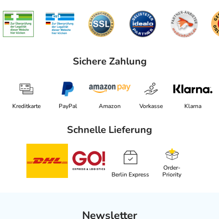
Sichere Zahlung
Kreditkarte
PayPal
Amazon
Vorkasse
Klarna
Schnelle Lieferung
Order-
Berlin Express
Priority
Newsletter