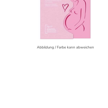
Abbildung / Farbe kann abweichen