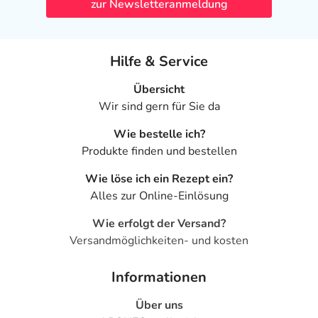
zur Newsletteranmeldung
Hilfe & Service
Übersicht
Wir sind gern für Sie da
Wie bestelle ich?
Produkte finden und bestellen
Wie löse ich ein Rezept ein?
Alles zur Online-Einlösung
Wie erfolgt der Versand?
Versandmöglichkeiten- und kosten
Informationen
Über uns