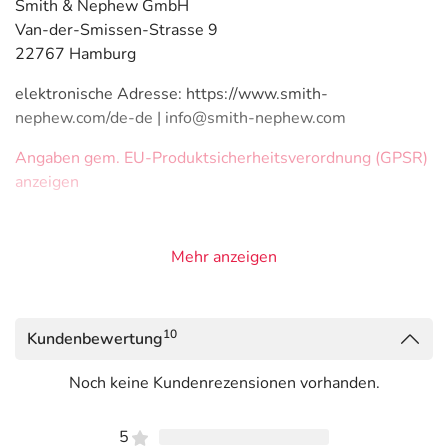
Smith & Nephew GmbH
Van-der-Smissen-Strasse 9
22767 Hamburg
elektronische Adresse: https://www.smith-
nephew.com/de-de | info@smith-nephew.com
Angaben gem. EU-Produktsicherheitsverordnung (GPSR)
anzeigen
Mehr anzeigen
10
Kundenbewertung
Noch keine Kundenrezensionen vorhanden.
5