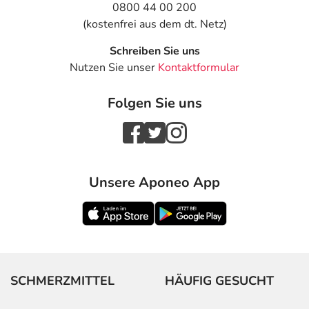
0800 44 00 200
(kostenfrei aus dem dt. Netz)
Schreiben Sie uns
Nutzen Sie unser
Kontaktformular
Folgen Sie uns
Unsere Aponeo App
SCHMERZMITTEL
HÄUFIG GESUCHT