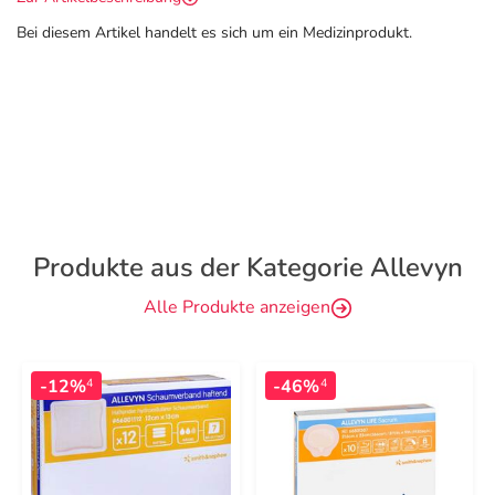
Bei diesem Artikel handelt es sich um ein Medizinprodukt.
Produkte aus der Kategorie Allevyn
Alle Produkte anzeigen
-12%
-46%
4
4