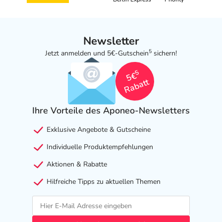
Newsletter
5
Jetzt anmelden und 5€-Gutschein
sichern!
5
5€
Rabatt
Ihre Vorteile des Aponeo-Newsletters
Exklusive Angebote & Gutscheine
Individuelle Produktempfehlungen
Aktionen & Rabatte
Hilfreiche Tipps zu aktuellen Themen