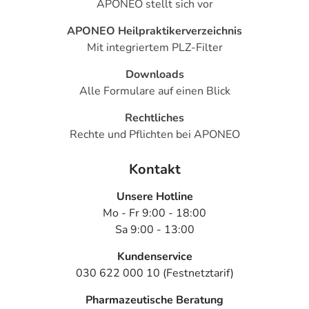
APONEO stellt sich vor
APONEO Heilpraktikerverzeichnis
Mit integriertem PLZ-Filter
Downloads
Alle Formulare auf einen Blick
Rechtliches
Rechte und Pflichten bei APONEO
Kontakt
Unsere Hotline
Mo - Fr 9:00 - 18:00
Sa 9:00 - 13:00
Kundenservice
030 622 000 10 (Festnetztarif)
Pharmazeutische Beratung