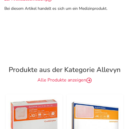
Bei diesem Artikel handelt es sich um ein Medizinprodukt.
Produkte aus der Kategorie Allevyn
Alle Produkte anzeigen