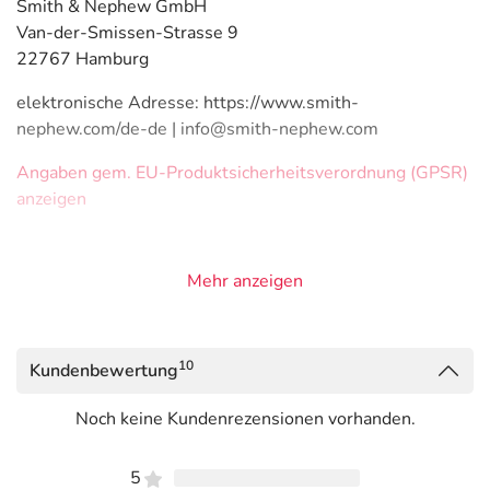
Smith & Nephew GmbH
Van-der-Smissen-Strasse 9
22767 Hamburg
elektronische Adresse: https://www.smith-
nephew.com/de-de | info@smith-nephew.com
Angaben gem. EU-Produktsicherheitsverordnung (GPSR)
anzeigen
Mehr anzeigen
10
Kundenbewertung
Noch keine Kundenrezensionen vorhanden.
5