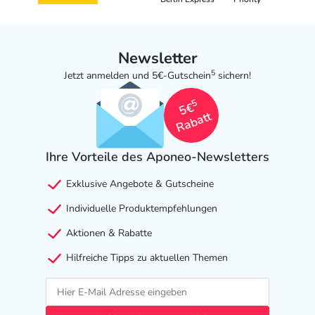
Newsletter
5
Jetzt anmelden und 5€-Gutschein
sichern!
5
5€
Rabatt
Ihre Vorteile des Aponeo-Newsletters
Exklusive Angebote & Gutscheine
Individuelle Produktempfehlungen
Aktionen & Rabatte
Hilfreiche Tipps zu aktuellen Themen