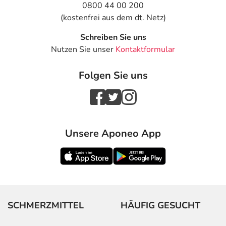
0800 44 00 200
(kostenfrei aus dem dt. Netz)
Schreiben Sie uns
Nutzen Sie unser
Kontaktformular
Folgen Sie uns
Unsere Aponeo App
SCHMERZMITTEL
HÄUFIG GESUCHT