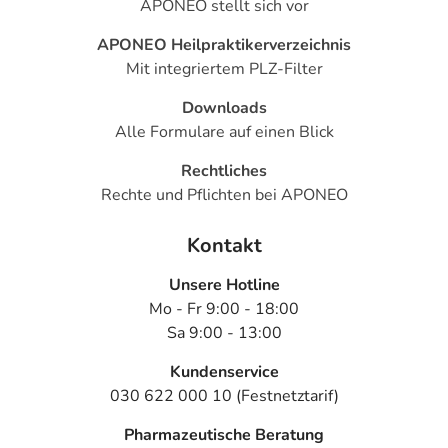
APONEO stellt sich vor
APONEO Heilpraktikerverzeichnis
Mit integriertem PLZ-Filter
Downloads
Alle Formulare auf einen Blick
Rechtliches
Rechte und Pflichten bei APONEO
Kontakt
Unsere Hotline
Mo - Fr 9:00 - 18:00
Sa 9:00 - 13:00
Kundenservice
030 622 000 10 (Festnetztarif)
Pharmazeutische Beratung