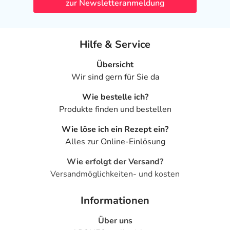
zur Newsletteranmeldung
Hilfe & Service
Übersicht
Wir sind gern für Sie da
Wie bestelle ich?
Produkte finden und bestellen
Wie löse ich ein Rezept ein?
Alles zur Online-Einlösung
Wie erfolgt der Versand?
Versandmöglichkeiten- und kosten
Informationen
Über uns