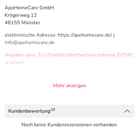
ApoHomeCare GmbH
Krögerweg 12
48155 Münster
elektronische Adresse: https://apohomecare.de/ |
info@apohomecare.de
Angaben gem. EU-Produktsicherheitsverordnung (GPSR)
anzeigen
Mehr anzeigen
10
Kundenbewertung
Noch keine Kundenrezensionen vorhanden.