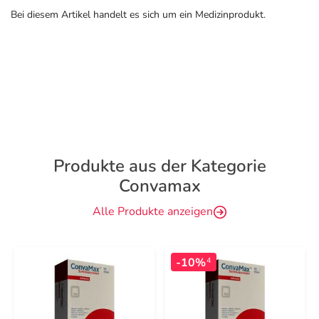
Bei diesem Artikel handelt es sich um ein Medizinprodukt.
Produkte aus der Kategorie
Convamax
Alle Produkte anzeigen
-10%
4