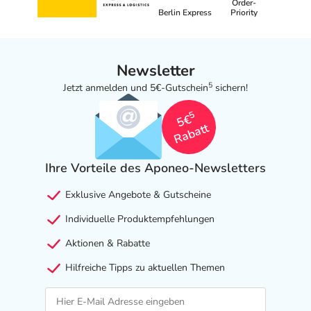
Order-
Berlin Express
Priority
Newsletter
5
Jetzt anmelden und 5€-Gutschein
sichern!
5
5€
Rabatt
Ihre Vorteile des Aponeo-Newsletters
Exklusive Angebote & Gutscheine
Individuelle Produktempfehlungen
Aktionen & Rabatte
Hilfreiche Tipps zu aktuellen Themen