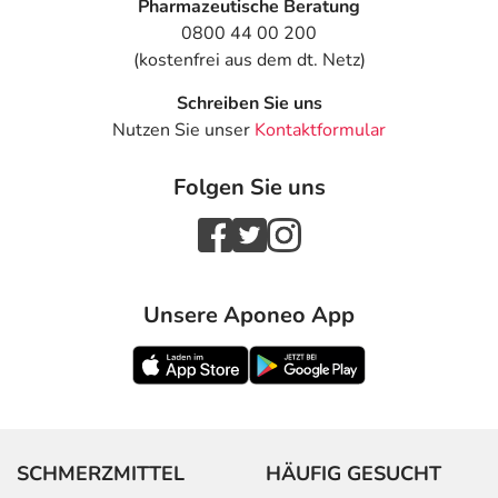
Pharmazeutische Beratung
0800 44 00 200
(kostenfrei aus dem dt. Netz)
Schreiben Sie uns
Nutzen Sie unser
Kontaktformular
Folgen Sie uns
Unsere Aponeo App
SCHMERZMITTEL
HÄUFIG GESUCHT