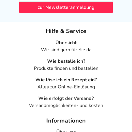
zur Newsletteranmeldung
Hilfe & Service
Übersicht
Wir sind gern für Sie da
Wie bestelle ich?
Produkte finden und bestellen
Wie löse ich ein Rezept ein?
Alles zur Online-Einlösung
Wie erfolgt der Versand?
Versandmöglichkeiten- und kosten
Informationen