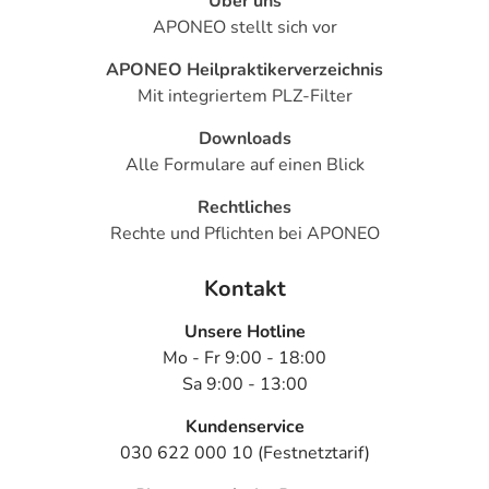
Über uns
APONEO stellt sich vor
APONEO Heilpraktikerverzeichnis
Mit integriertem PLZ-Filter
Downloads
Alle Formulare auf einen Blick
Rechtliches
Rechte und Pflichten bei APONEO
Kontakt
Unsere Hotline
Mo - Fr 9:00 - 18:00
Sa 9:00 - 13:00
Kundenservice
030 622 000 10 (Festnetztarif)