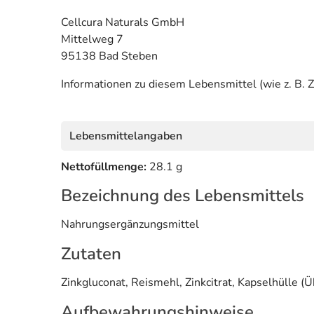
Cellcura Naturals GmbH
Mittelweg 7
95138 Bad Steben
Informationen zu diesem Lebensmittel (wie z. B. Z
Lebensmittelangaben
Nettofüllmenge:
28.1 g
Bezeichnung des Lebensmittels
Nahrungsergänzungsmittel
Zutaten
Zinkgluconat, Reismehl, Zinkcitrat, Kapselhülle 
Aufbewahrungshinweise