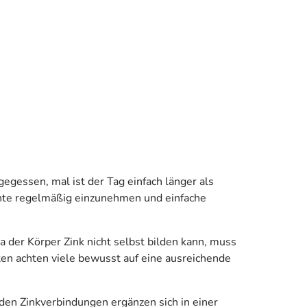
egessen, mal ist der Tag einfach länger als
nte regelmäßig einzunehmen und einfache
a der Körper Zink nicht selbst bilden kann, muss
 achten viele bewusst auf eine ausreichende
eiden Zinkverbindungen ergänzen sich in einer