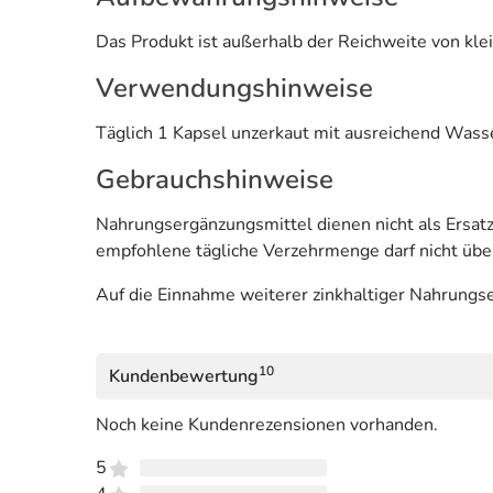
Das Produkt ist außerhalb der Reichweite von klei
Verwendungshinweise
Täglich 1 Kapsel unzerkaut mit ausreichend Was
Gebrauchshinweise
Nahrungsergänzungsmittel dienen nicht als Ersa
empfohlene tägliche Verzehrmenge darf nicht übe
Auf die Einnahme weiterer zinkhaltiger Nahrungse
10
Kundenbewertung
Noch keine Kundenrezensionen vorhanden.
5