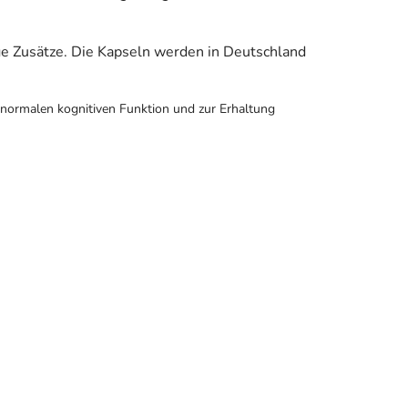
ge Zusätze. Die Kapseln werden in Deutschland
r normalen kognitiven Funktion und zur Erhaltung