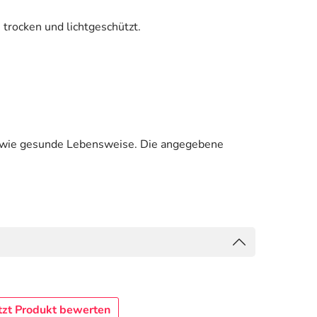
 trocken und lichtgeschützt.
sowie gesunde Lebensweise. Die angegebene
tzt Produkt bewerten