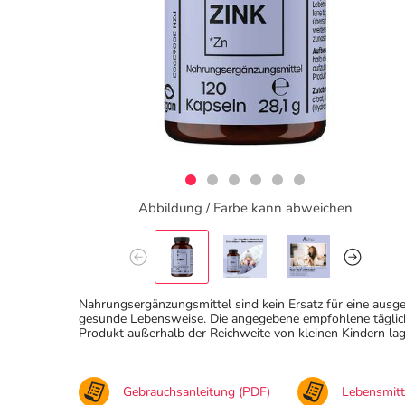
Abbildung / Farbe kann abweichen
Nahrungsergänzungsmittel sind kein Ersatz für eine au
gesunde Lebensweise. Die angegebene empfohlene täglich
Produkt außerhalb der Reichweite von kleinen Kindern lag
Gebrauchsanleitung (PDF)
Lebensmit