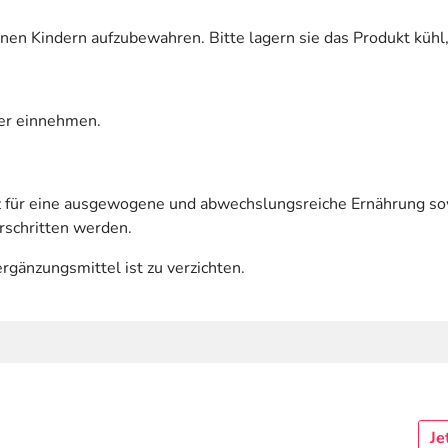
nen Kindern aufzubewahren. Bitte lagern sie das Produkt kühl,
ser einnehmen.
tz für eine ausgewogene und abwechslungsreiche Ernährung 
rschritten werden.
rgänzungsmittel ist zu verzichten.
Je