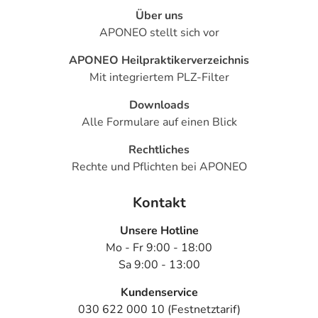
Über uns
APONEO stellt sich vor
APONEO Heilpraktikerverzeichnis
Mit integriertem PLZ-Filter
Downloads
Alle Formulare auf einen Blick
Rechtliches
Rechte und Pflichten bei APONEO
Kontakt
Unsere Hotline
Mo - Fr 9:00 - 18:00
Sa 9:00 - 13:00
Kundenservice
030 622 000 10 (Festnetztarif)