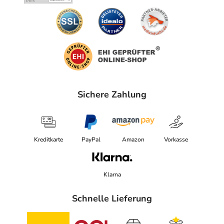
Sichere Zahlung
Kreditkarte
PayPal
Amazon
Vorkasse
Klarna
Schnelle Lieferung