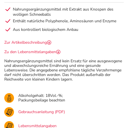
Nahrungsergänzungsmittel mit Extrakt aus Knospen des
wolligen Schneeballs
Enthält natürliche Polyphenole, Aminosäuren und Enzyme
Aus kontrolliert biologischem Anbau
Zur Artikelbeschreibung
Zu den Lebensmittelangaben
Nahrungsergänzungsmittel sind kein Ersatz für eine ausgewogene
und abwechslungsreiche Ernährung und eine gesunde
Lebensweise. Die angegebene empfohlene tägliche Verzehrmenge
darf nicht überschritten werden. Das Produkt außerhalb der
Reichweite von kleinen Kindern lagern.
Alkoholgehalt: 18Vol.-%;
Packungsbeilage beachten
Gebrauchsanleitung (PDF)
Lebensmittelangaben