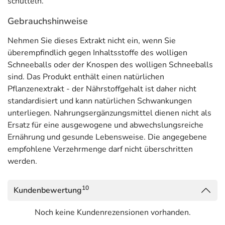
schütteln.
Gebrauchshinweise
Nehmen Sie dieses Extrakt nicht ein, wenn Sie
überempfindlich gegen Inhaltsstoffe des wolligen
Schneeballs oder der Knospen des wolligen Schneeballs
sind. Das Produkt enthält einen natürlichen
Pflanzenextrakt - der Nährstoffgehalt ist daher nicht
standardisiert und kann natürlichen Schwankungen
unterliegen. Nahrungsergänzungsmittel dienen nicht als
Ersatz für eine ausgewogene und abwechslungsreiche
Ernährung und gesunde Lebensweise. Die angegebene
empfohlene Verzehrmenge darf nicht überschritten
werden.
10
Kundenbewertung
Noch keine Kundenrezensionen vorhanden.