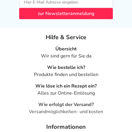
zur Newsletteranmeldung
Hilfe & Service
Übersicht
Wir sind gern für Sie da
Wie bestelle ich?
Produkte finden und bestellen
Wie löse ich ein Rezept ein?
Alles zur Online-Einlösung
Wie erfolgt der Versand?
Versandmöglichkeiten- und kosten
Informationen