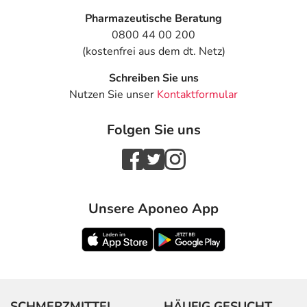
Pharmazeutische Beratung
0800 44 00 200
(kostenfrei aus dem dt. Netz)
Schreiben Sie uns
Nutzen Sie unser
Kontaktformular
Folgen Sie uns
Unsere Aponeo App
SCHMERZMITTEL
HÄUFIG GESUCHT