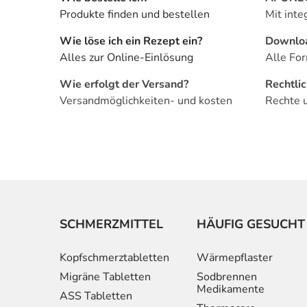
Produkte finden und bestellen
Mit inte
Wie löse ich ein Rezept ein?
Downlo
Alles zur Online-Einlösung
Alle For
Wie erfolgt der Versand?
Rechtli
Versandmöglichkeiten- und kosten
Rechte 
SCHMERZMITTEL
HÄUFIG GESUCHT
Kopfschmerztabletten
Wärmepflaster
Migräne Tabletten
Sodbrennen
Medikamente
ASS Tabletten