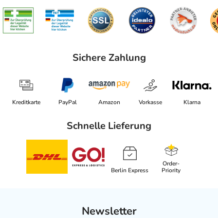
Sichere Zahlung
Kreditkarte
PayPal
Amazon
Vorkasse
Klarna
Schnelle Lieferung
Order-
Berlin Express
Priority
Newsletter