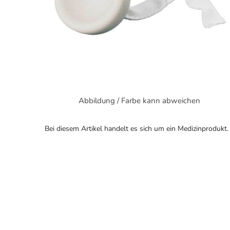
Abbildung / Farbe kann abweichen
Bei diesem Artikel handelt es sich um ein Medizinprodukt.