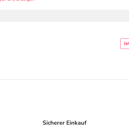
Je
Sicherer Einkauf