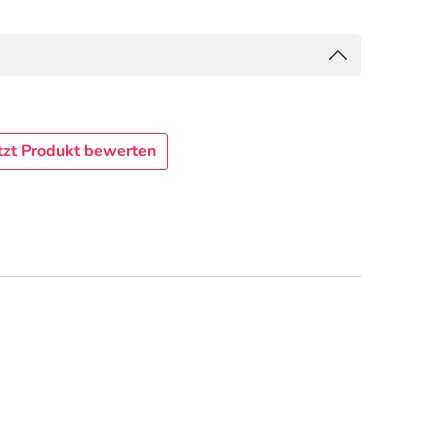
tzt Produkt bewerten