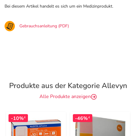
Bei diesem Artikel handelt es sich um ein Medizinprodukt.
Gebrauchsanleitung (PDF)
Produkte aus der Kategorie Allevyn
Alle Produkte anzeigen
-10%
-46%
4
4