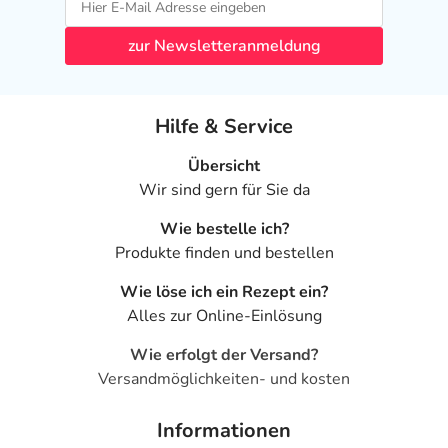
zur Newsletteranmeldung
Hilfe & Service
Übersicht
Wir sind gern für Sie da
Wie bestelle ich?
Produkte finden und bestellen
Wie löse ich ein Rezept ein?
Alles zur Online-Einlösung
Wie erfolgt der Versand?
Versandmöglichkeiten- und kosten
Informationen