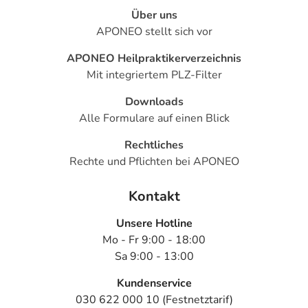
Über uns
APONEO stellt sich vor
APONEO Heilpraktikerverzeichnis
Mit integriertem PLZ-Filter
Downloads
Alle Formulare auf einen Blick
Rechtliches
Rechte und Pflichten bei APONEO
Kontakt
Unsere Hotline
Mo - Fr 9:00 - 18:00
Sa 9:00 - 13:00
Kundenservice
030 622 000 10 (Festnetztarif)