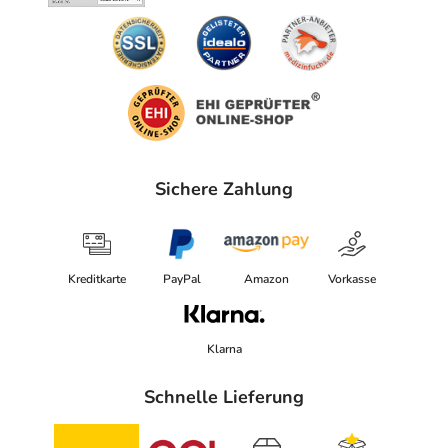
Sichere Zahlung
Kreditkarte
PayPal
Amazon
Vorkasse
Klarna
Schnelle Lieferung