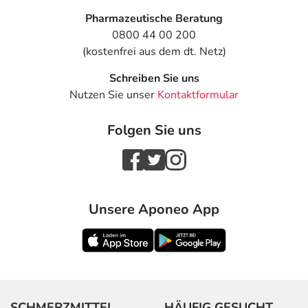
Pharmazeutische Beratung
0800 44 00 200
(kostenfrei aus dem dt. Netz)
Schreiben Sie uns
Nutzen Sie unser
Kontaktformular
Folgen Sie uns
Unsere Aponeo App
SCHMERZMITTEL
HÄUFIG GESUCHT