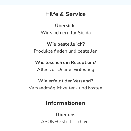
Hilfe & Service
Übersicht
Wir sind gern für Sie da
Wie bestelle ich?
Produkte finden und bestellen
Wie löse ich ein Rezept ein?
Alles zur Online-Einlösung
Wie erfolgt der Versand?
Versandmöglichkeiten- und kosten
Informationen
Über uns
APONEO stellt sich vor