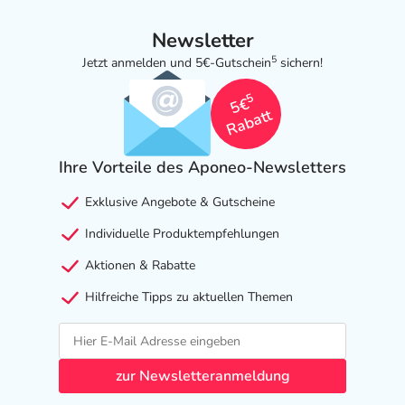
Newsletter
5
Jetzt anmelden und 5€-Gutschein
sichern!
5
5€
Rabatt
Ihre Vorteile des Aponeo-Newsletters
Exklusive Angebote & Gutscheine
Individuelle Produktempfehlungen
Aktionen & Rabatte
Hilfreiche Tipps zu aktuellen Themen
zur Newsletteranmeldung