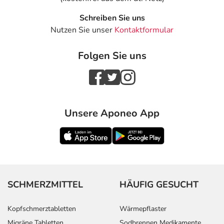
Schreiben Sie uns
Nutzen Sie unser
Kontaktformular
Folgen Sie uns
Unsere Aponeo App
SCHMERZMITTEL
HÄUFIG GESUCHT
Kopfschmerztabletten
Wärmepflaster
Migräne Tabletten
Sodbrennen Medikamente