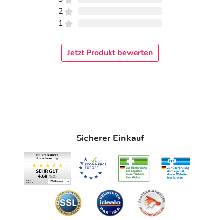
2
1
Jetzt Produkt bewerten
Sicherer Einkauf