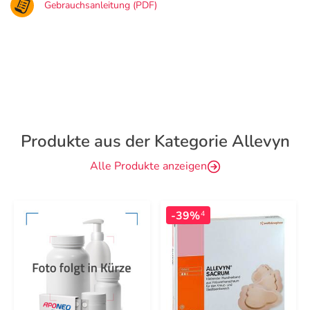
Gebrauchsanleitung (PDF)
Produkte aus der Kategorie Allevyn
Alle Produkte anzeigen
-39%
4