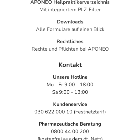
APONEO Heilpraktikerverzeichnis
Mit integriertem PLZ-Filter
Downloads
Alle Formulare auf einen Blick
Rechtliches
Rechte und Pflichten bei APONEO
Kontakt
Unsere Hotline
Mo - Fr 9:00 - 18:00
Sa 9:00 - 13:00
Kundenservice
030 622 000 10 (Festnetztarif)
Pharmazeutische Beratung
0800 44 00 200
(kostenfrei aus dem dt. Netz)