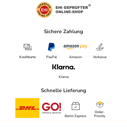
Sichere Zahlung
Kreditkarte
PayPal
Amazon
Vorkasse
Klarna
Schnelle Lieferung
Order-
Berlin Express
Priority