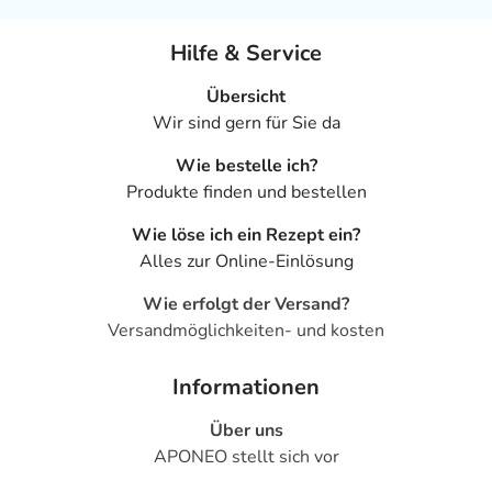
Hilfe & Service
Übersicht
Wir sind gern für Sie da
Wie bestelle ich?
Produkte finden und bestellen
Wie löse ich ein Rezept ein?
Alles zur Online-Einlösung
Wie erfolgt der Versand?
Versandmöglichkeiten- und kosten
Informationen
Über uns
APONEO stellt sich vor