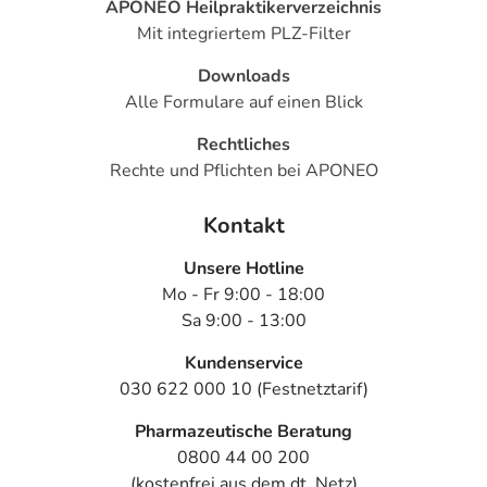
APONEO Heilpraktikerverzeichnis
Mit integriertem PLZ-Filter
Downloads
Alle Formulare auf einen Blick
Rechtliches
Rechte und Pflichten bei APONEO
Kontakt
Unsere Hotline
Mo - Fr 9:00 - 18:00
Sa 9:00 - 13:00
Kundenservice
030 622 000 10 (Festnetztarif)
Pharmazeutische Beratung
0800 44 00 200
(kostenfrei aus dem dt. Netz)