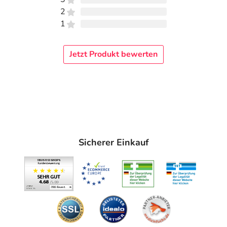
2
1
Jetzt Produkt bewerten
Sicherer Einkauf