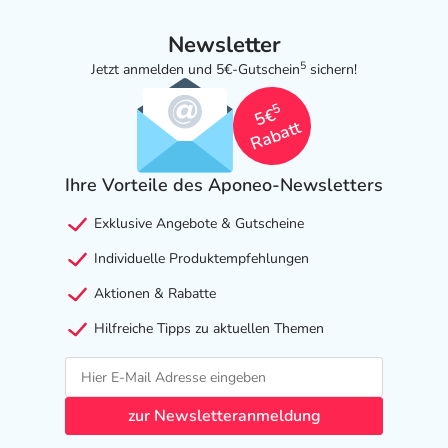
Newsletter
5
Jetzt anmelden und 5€-Gutschein
sichern!
5
5€
Rabatt
Ihre Vorteile des Aponeo-Newsletters
Exklusive Angebote & Gutscheine
Individuelle Produktempfehlungen
Aktionen & Rabatte
Hilfreiche Tipps zu aktuellen Themen
zur Newsletteranmeldung