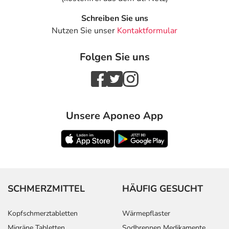
Schreiben Sie uns
Nutzen Sie unser
Kontaktformular
Folgen Sie uns
Unsere Aponeo App
SCHMERZMITTEL
HÄUFIG GESUCHT
Kopfschmerztabletten
Wärmepflaster
Migräne Tabletten
Sodbrennen Medikamente