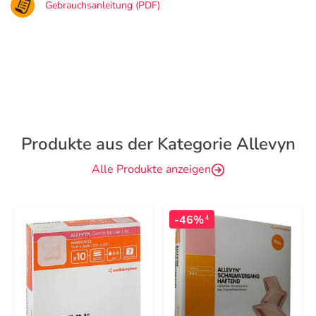
Gebrauchsanleitung (PDF)
Produkte aus der Kategorie Allevyn
Alle Produkte anzeigen
-46%
4