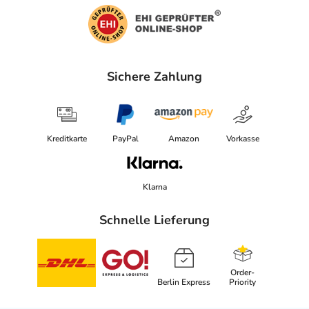
Sichere Zahlung
Kreditkarte
PayPal
Amazon
Vorkasse
Klarna
Schnelle Lieferung
Order-
Berlin Express
Priority