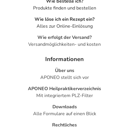
Wie bestelle ich?
Produkte finden und bestellen
Wie löse ich ein Rezept ein?
Alles zur Online-Einlösung
Wie erfolgt der Versand?
Versandmöglichkeiten- und kosten
Informationen
Über uns
APONEO stellt sich vor
APONEO Heilpraktikerverzeichnis
Mit integriertem PLZ-Filter
Downloads
Alle Formulare auf einen Blick
Rechtliches