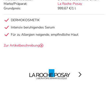
Marke/Präparat:
La Roche-Posay
Grundpreis:
999,67 €/1 l
DERMOKOSMETIK
Intensiv beruhigendes Serum
Für zu Allergien neigende, empfindliche Haut
Zur Artikelbeschreibung