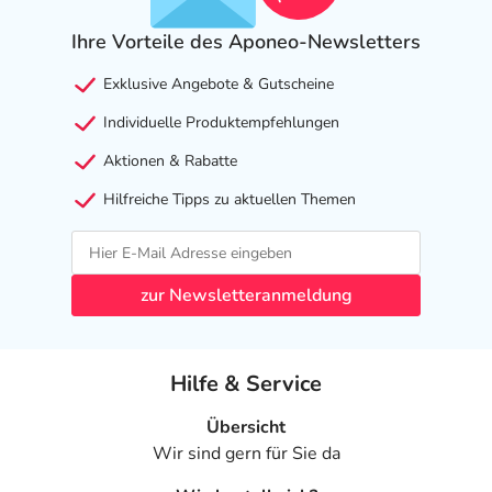
Ihre Vorteile des Aponeo-Newsletters
Exklusive Angebote & Gutscheine
Individuelle Produktempfehlungen
Aktionen & Rabatte
Hilfreiche Tipps zu aktuellen Themen
zur Newsletteranmeldung
Hilfe & Service
Übersicht
Wir sind gern für Sie da