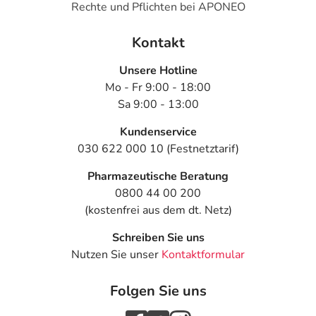
Rechte und Pflichten bei APONEO
Kontakt
Unsere Hotline
Mo - Fr 9:00 - 18:00
Sa 9:00 - 13:00
Kundenservice
030 622 000 10 (Festnetztarif)
Pharmazeutische Beratung
0800 44 00 200
(kostenfrei aus dem dt. Netz)
Schreiben Sie uns
Nutzen Sie unser
Kontaktformular
Folgen Sie uns