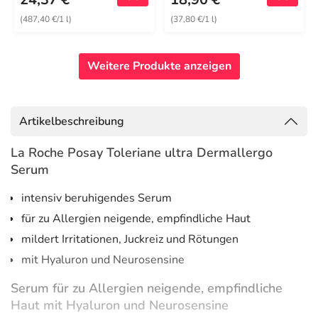
(487,40 €/1 l)
(37,80 €/1 l)
Weitere Produkte anzeigen
Artikelbeschreibung
La Roche Posay Toleriane ultra Dermallergo
Serum
intensiv beruhigendes Serum
für zu Allergien neigende, empfindliche Haut
mildert Irritationen, Juckreiz und Rötungen
mit Hyaluron und Neurosensine
Serum für zu Allergien neigende, empfindliche
Haut mit Hyaluron und Neurosensine