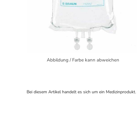
Abbildung / Farbe kann abweichen
Bei diesem Artikel handelt es sich um ein Medizinprodukt.