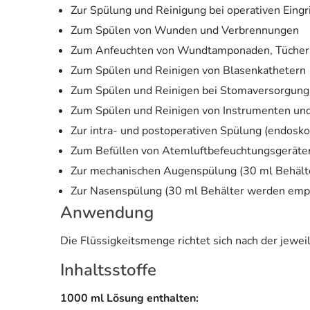
Zur Spülung und Reinigung bei operativen Eingr
Zum Spülen von Wunden und Verbrennungen
Zum Anfeuchten von Wundtamponaden, Tücher
Zum Spülen und Reinigen von Blasenkathetern
Zum Spülen und Reinigen bei Stomaversorgung
Zum Spülen und Reinigen von Instrumenten un
Zur intra- und postoperativen Spülung (endosko
Zum Befüllen von Atemluftbefeuchtungsgeräte
Zur mechanischen Augenspülung (30 ml Behält
Zur Nasenspülung (30 ml Behälter werden emp
Anwendung
Die Flüssigkeitsmenge richtet sich nach der jeweil
Inhaltsstoffe
1000 ml Lösung enthalten: