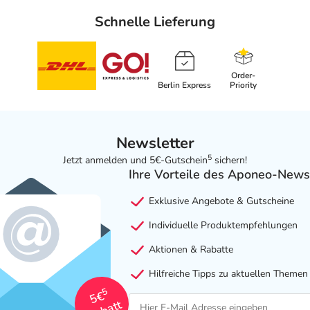
Schnelle Lieferung
Order-
Berlin Express
Priority
Newsletter
5
Jetzt anmelden und 5€-Gutschein
sichern!
Ihre Vorteile des Aponeo-News
Exklusive Angebote & Gutscheine
Individuelle Produktempfehlungen
Aktionen & Rabatte
Hilfreiche Tipps zu aktuellen Themen
5
5€