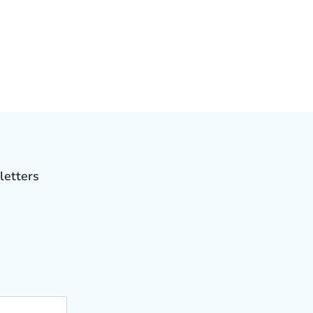
letters