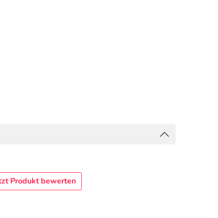
tzt Produkt bewerten