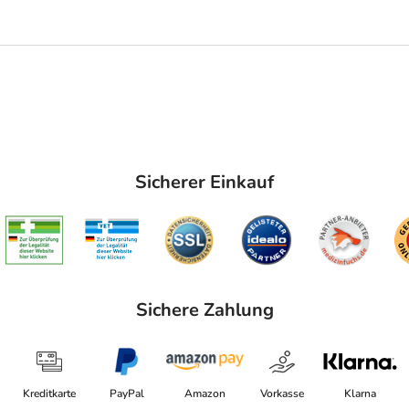
Sicherer Einkauf
Sichere Zahlung
Kreditkarte
PayPal
Amazon
Vorkasse
Klarna