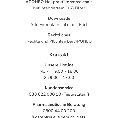
APONEO Heilpraktikerverzeichnis
Mit integriertem PLZ-Filter
Downloads
Alle Formulare auf einen Blick
Rechtliches
Rechte und Pflichten bei APONEO
Kontakt
Unsere Hotline
Mo - Fr 9:00 - 18:00
Sa 9:00 - 13:00
Kundenservice
030 622 000 10 (Festnetztarif)
Pharmazeutische Beratung
0800 44 00 200
(kostenfrei aus dem dt. Netz)