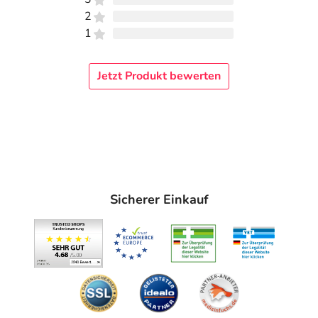
2
1
Jetzt Produkt bewerten
Sicherer Einkauf