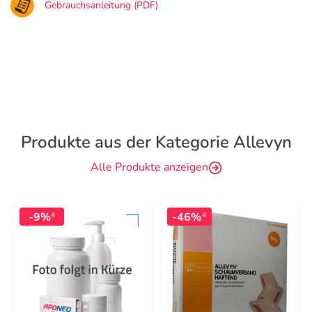
Gebrauchsanleitung (PDF)
Produkte aus der Kategorie Allevyn
Alle Produkte anzeigen
-9%
-46%
4
4