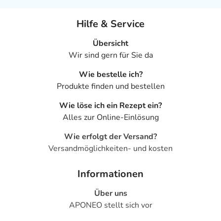
Hilfe & Service
Übersicht
Wir sind gern für Sie da
Wie bestelle ich?
Produkte finden und bestellen
Wie löse ich ein Rezept ein?
Alles zur Online-Einlösung
Wie erfolgt der Versand?
Versandmöglichkeiten- und kosten
Informationen
Über uns
APONEO stellt sich vor