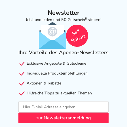
Newsletter
5
Jetzt anmelden und 5€-Gutschein
sichern!
5
5€
Rabatt
Ihre Vorteile des Aponeo-Newsletters
Exklusive Angebote & Gutscheine
Individuelle Produktempfehlungen
Aktionen & Rabatte
Hilfreiche Tipps zu aktuellen Themen
zur Newsletteranmeldung