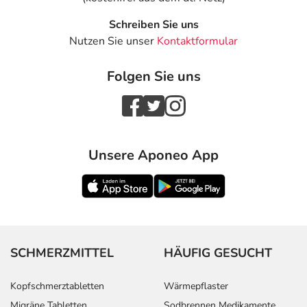
Schreiben Sie uns
Nutzen Sie unser
Kontaktformular
Folgen Sie uns
Unsere Aponeo App
SCHMERZMITTEL
HÄUFIG GESUCHT
Kopfschmerztabletten
Wärmepflaster
Migräne Tabletten
Sodbrennen Medikamente