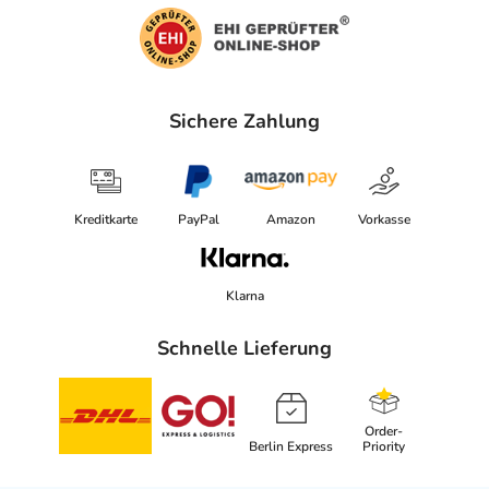
Sichere Zahlung
Kreditkarte
PayPal
Amazon
Vorkasse
Klarna
Schnelle Lieferung
Order-
Berlin Express
Priority