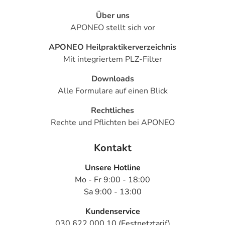
Über uns
APONEO stellt sich vor
APONEO Heilpraktikerverzeichnis
Mit integriertem PLZ-Filter
Downloads
Alle Formulare auf einen Blick
Rechtliches
Rechte und Pflichten bei APONEO
Kontakt
Unsere Hotline
Mo - Fr 9:00 - 18:00
Sa 9:00 - 13:00
Kundenservice
030 622 000 10 (Festnetztarif)