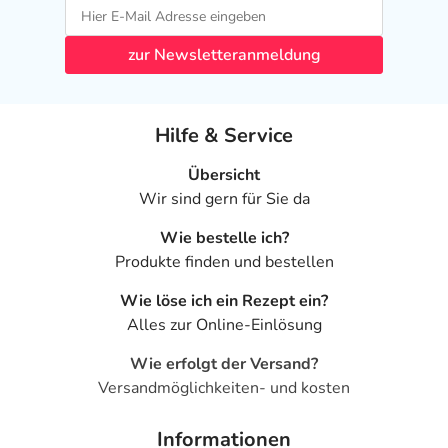
zur Newsletteranmeldung
Hilfe & Service
Übersicht
Wir sind gern für Sie da
Wie bestelle ich?
Produkte finden und bestellen
Wie löse ich ein Rezept ein?
Alles zur Online-Einlösung
Wie erfolgt der Versand?
Versandmöglichkeiten- und kosten
Informationen