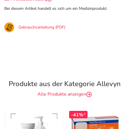
Bei diesem Artikel handelt es sich um ein Medizinprodukt.
Gebrauchsanleitung (PDF)
Produkte aus der Kategorie Allevyn
Alle Produkte anzeigen
-41%
4