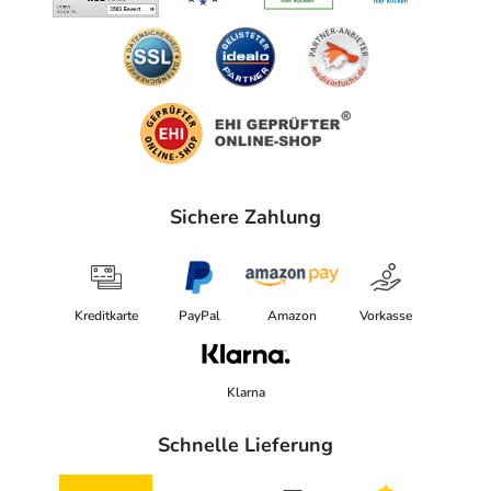
Sichere Zahlung
Kreditkarte
PayPal
Amazon
Vorkasse
Klarna
Schnelle Lieferung