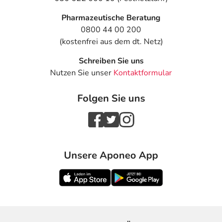
Pharmazeutische Beratung
0800 44 00 200
(kostenfrei aus dem dt. Netz)
Schreiben Sie uns
Nutzen Sie unser
Kontaktformular
Folgen Sie uns
Unsere Aponeo App