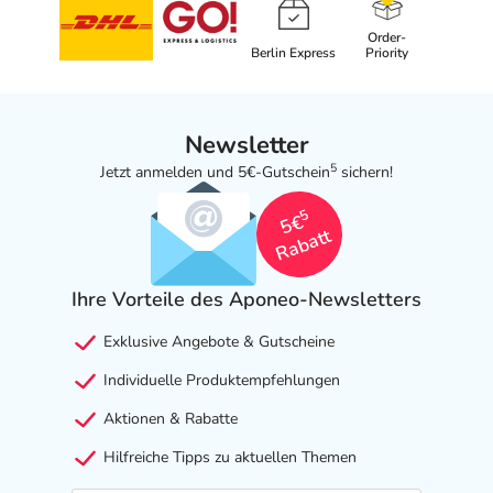
Order-
Berlin Express
Priority
Newsletter
5
Jetzt anmelden und 5€-Gutschein
sichern!
5
5€
Rabatt
Ihre Vorteile des Aponeo-Newsletters
Exklusive Angebote & Gutscheine
Individuelle Produktempfehlungen
Aktionen & Rabatte
Hilfreiche Tipps zu aktuellen Themen