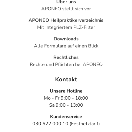
Über uns
APONEO stellt sich vor
APONEO Heilpraktikerverzeichnis
Mit integriertem PLZ-Filter
Downloads
Alle Formulare auf einen Blick
Rechtliches
Rechte und Pflichten bei APONEO
Kontakt
Unsere Hotline
Mo - Fr 9:00 - 18:00
Sa 9:00 - 13:00
Kundenservice
030 622 000 10 (Festnetztarif)