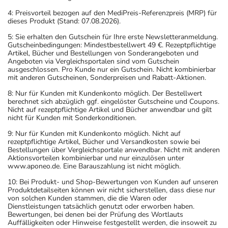
4: Preisvorteil bezogen auf den MediPreis-Referenzpreis (MRP) für
dieses Produkt (Stand: 07.08.2026).
5: Sie erhalten den Gutschein für Ihre erste Newsletteranmeldung.
Gutscheinbedingungen: Mindestbestellwert 49 €. Rezeptpflichtige
Artikel, Bücher und Bestellungen von Sonderangeboten und
Angeboten via Vergleichsportalen sind vom Gutschein
ausgeschlossen. Pro Kunde nur ein Gutschein. Nicht kombinierbar
mit anderen Gutscheinen, Sonderpreisen und Rabatt-Aktionen.
8: Nur für Kunden mit Kundenkonto möglich. Der Bestellwert
berechnet sich abzüglich ggf. eingelöster Gutscheine und Coupons.
Nicht auf rezeptpflichtige Artikel und Bücher anwendbar und gilt
nicht für Kunden mit Sonderkonditionen.
9: Nur für Kunden mit Kundenkonto möglich. Nicht auf
rezeptpflichtige Artikel, Bücher und Versandkosten sowie bei
Bestellungen über Vergleichsportale anwendbar. Nicht mit anderen
Aktionsvorteilen kombinierbar und nur einzulösen unter
www.aponeo.de. Eine Barauszahlung ist nicht möglich.
10: Bei Produkt- und Shop-Bewertungen von Kunden auf unseren
Produktdetailseiten können wir nicht sicherstellen, dass diese nur
von solchen Kunden stammen, die die Waren oder
Dienstleistungen tatsächlich genutzt oder erworben haben.
Bewertungen, bei denen bei der Prüfung des Wortlauts
Auffälligkeiten oder Hinweise festgestellt werden, die insoweit zu