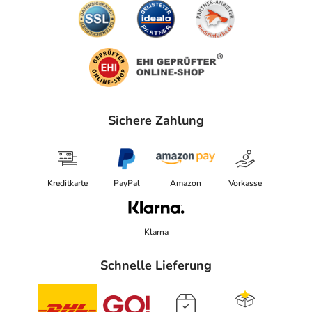
Sichere Zahlung
Kreditkarte
PayPal
Amazon
Vorkasse
Klarna
Schnelle Lieferung