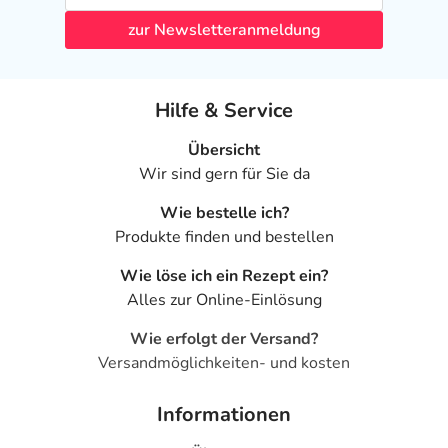
zur Newsletteranmeldung
Hilfe & Service
Übersicht
Wir sind gern für Sie da
Wie bestelle ich?
Produkte finden und bestellen
Wie löse ich ein Rezept ein?
Alles zur Online-Einlösung
Wie erfolgt der Versand?
Versandmöglichkeiten- und kosten
Informationen