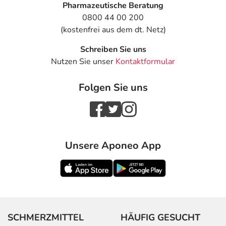
Pharmazeutische Beratung
0800 44 00 200
(kostenfrei aus dem dt. Netz)
Schreiben Sie uns
Nutzen Sie unser
Kontaktformular
Folgen Sie uns
Unsere Aponeo App
SCHMERZMITTEL
HÄUFIG GESUCHT