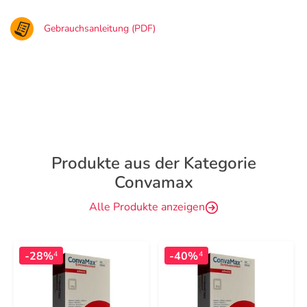
Gebrauchsanleitung (PDF)
Produkte aus der Kategorie
Convamax
Alle Produkte anzeigen
-28%
-40%
4
4