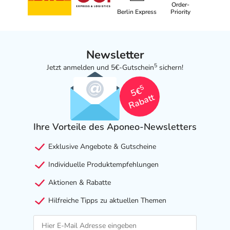
Order-
Berlin Express
Priority
Newsletter
5
Jetzt anmelden und 5€-Gutschein
sichern!
5
5€
Rabatt
Ihre Vorteile des Aponeo-Newsletters
Exklusive Angebote & Gutscheine
Individuelle Produktempfehlungen
Aktionen & Rabatte
Hilfreiche Tipps zu aktuellen Themen