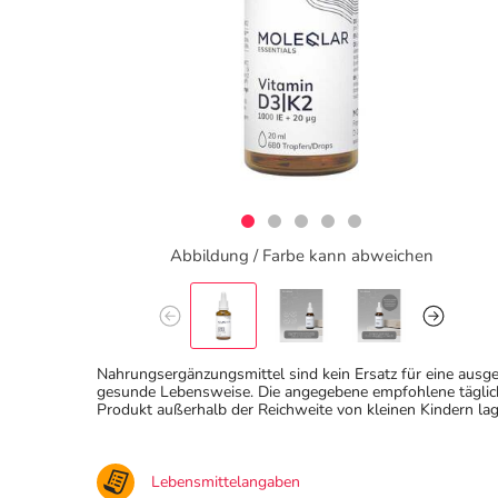
Abbildung / Farbe kann abweichen
Nahrungsergänzungsmittel sind kein Ersatz für eine au
gesunde Lebensweise. Die angegebene empfohlene täglich
Produkt außerhalb der Reichweite von kleinen Kindern lag
Lebensmittelangaben