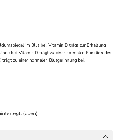
iumspiegel im Blut bei, Vitamin D trägt zur Erhaltung
ähne bei, Vitamin D trägt zu einer normalen Funktion des
 trägt zu einer normalen Blutgerinnung bei.
interlegt. (oben)