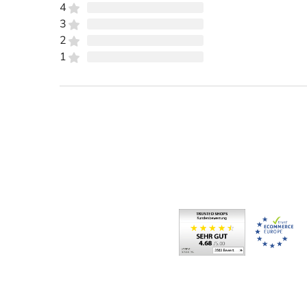
4
3
2
1