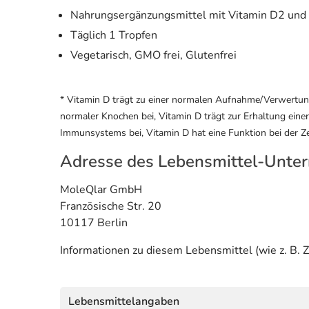
Nahrungsergänzungsmittel mit Vitamin D2 und
Täglich 1 Tropfen
Vegetarisch, GMO frei, Glutenfrei
* Vitamin D trägt zu einer normalen Aufnahme/Verwertung
normaler Knochen bei, Vitamin D trägt zur Erhaltung eine
Immunsystems bei, Vitamin D hat eine Funktion bei der Zel
Adresse des Lebensmittel-Unte
MoleQlar GmbH
Französische Str. 20
10117 Berlin
Informationen zu diesem Lebensmittel (wie z. B. Z
Lebensmittelangaben