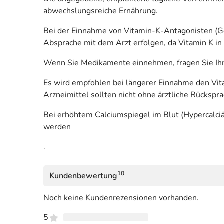
abwechslungsreiche Ernährung.
Bei der Einnahme von Vitamin-K-Antagonisten (G
Absprache mit dem Arzt erfolgen, da Vitamin K 
Wenn Sie Medikamente einnehmen, fragen Sie Ihr
Es wird empfohlen bei längerer Einnahme den Vit
Arzneimittel sollten nicht ohne ärztliche Rücks
Bei erhöhtem Calciumspiegel im Blut (Hypercalciä
werden
.
10
Kundenbewertung
Noch keine Kundenrezensionen vorhanden.
5