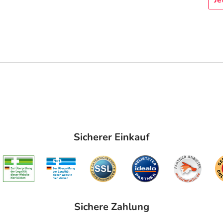
Sicherer Einkauf
Sichere Zahlung