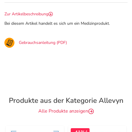
Zur Artikelbeschreibung
Bei diesem Artikel handelt es sich um ein Medizinprodukt.
Gebrauchsanleitung (PDF)
Produkte aus der Kategorie Allevyn
Alle Produkte anzeigen
4