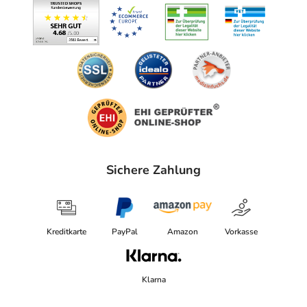
Sichere Zahlung
Kreditkarte
PayPal
Amazon
Vorkasse
Klarna