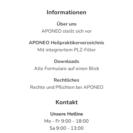
Informationen
Über uns
APONEO stellt sich vor
APONEO Heilpraktikerverzeichnis
Mit integriertem PLZ-Filter
Downloads
Alle Formulare auf einen Blick
Rechtliches
Rechte und Pflichten bei APONEO
Kontakt
Unsere Hotline
Mo - Fr 9:00 - 18:00
Sa 9:00 - 13:00