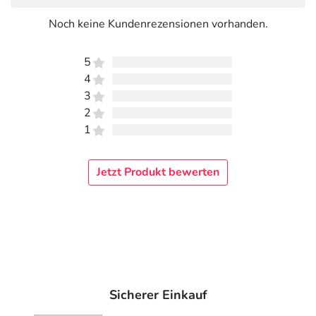
Noch keine Kundenrezensionen vorhanden.
5
4
3
2
1
Jetzt Produkt bewerten
Sicherer Einkauf