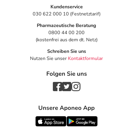
Kundenservice
030 622 000 10 (Festnetztarif)
Pharmazeutische Beratung
0800 44 00 200
(kostenfrei aus dem dt. Netz)
Schreiben Sie uns
Nutzen Sie unser
Kontaktformular
Folgen Sie uns
Unsere Aponeo App