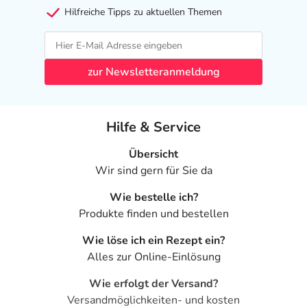
Hilfreiche Tipps zu aktuellen Themen
zur Newsletteranmeldung
Hilfe & Service
Übersicht
Wir sind gern für Sie da
Wie bestelle ich?
Produkte finden und bestellen
Wie löse ich ein Rezept ein?
Alles zur Online-Einlösung
Wie erfolgt der Versand?
Versandmöglichkeiten- und kosten