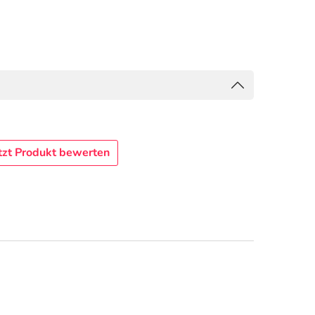
tzt Produkt bewerten