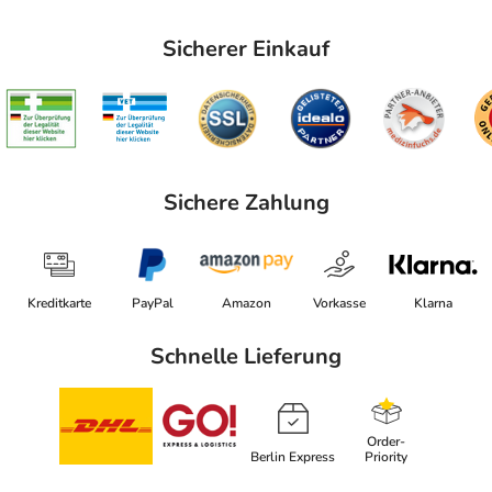
Sicherer Einkauf
Sichere Zahlung
Kreditkarte
PayPal
Amazon
Vorkasse
Klarna
Schnelle Lieferung
Order-
Berlin Express
Priority