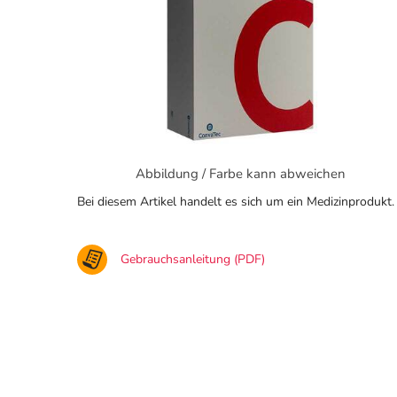
Abbildung / Farbe kann abweichen
Bei diesem Artikel handelt es sich um ein Medizinprodukt.
Gebrauchsanleitung (PDF)