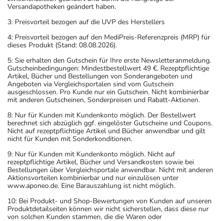
Versandapotheken geändert haben.
3: Preisvorteil bezogen auf die UVP des Herstellers
4: Preisvorteil bezogen auf den MediPreis-Referenzpreis (MRP) für
dieses Produkt (Stand: 08.08.2026).
5: Sie erhalten den Gutschein für Ihre erste Newsletteranmeldung.
Gutscheinbedingungen: Mindestbestellwert 49 €. Rezeptpflichtige
Artikel, Bücher und Bestellungen von Sonderangeboten und
Angeboten via Vergleichsportalen sind vom Gutschein
ausgeschlossen. Pro Kunde nur ein Gutschein. Nicht kombinierbar
mit anderen Gutscheinen, Sonderpreisen und Rabatt-Aktionen.
8: Nur für Kunden mit Kundenkonto möglich. Der Bestellwert
berechnet sich abzüglich ggf. eingelöster Gutscheine und Coupons.
Nicht auf rezeptpflichtige Artikel und Bücher anwendbar und gilt
nicht für Kunden mit Sonderkonditionen.
9: Nur für Kunden mit Kundenkonto möglich. Nicht auf
rezeptpflichtige Artikel, Bücher und Versandkosten sowie bei
Bestellungen über Vergleichsportale anwendbar. Nicht mit anderen
Aktionsvorteilen kombinierbar und nur einzulösen unter
www.aponeo.de. Eine Barauszahlung ist nicht möglich.
10: Bei Produkt- und Shop-Bewertungen von Kunden auf unseren
Produktdetailseiten können wir nicht sicherstellen, dass diese nur
von solchen Kunden stammen, die die Waren oder