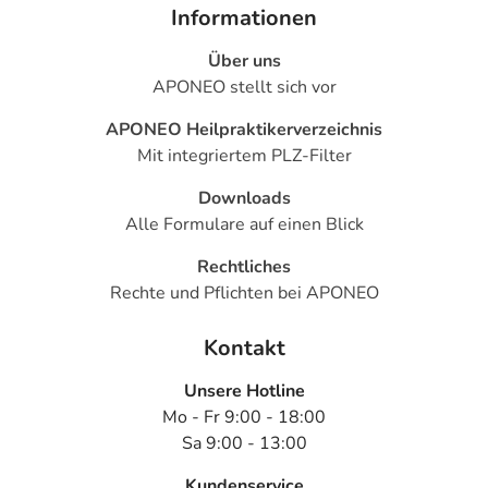
Informationen
Über uns
APONEO stellt sich vor
APONEO Heilpraktikerverzeichnis
Mit integriertem PLZ-Filter
Downloads
Alle Formulare auf einen Blick
Rechtliches
Rechte und Pflichten bei APONEO
Kontakt
Unsere Hotline
Mo - Fr 9:00 - 18:00
Sa 9:00 - 13:00
Kundenservice