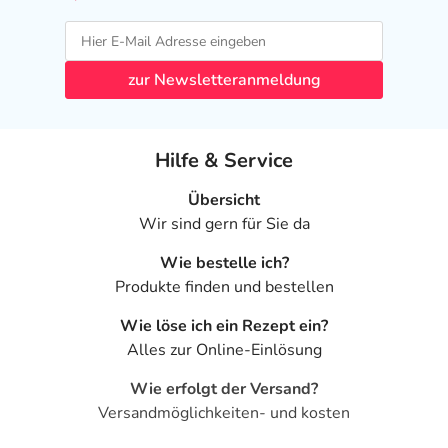
zur Newsletteranmeldung
Hilfe & Service
Übersicht
Wir sind gern für Sie da
Wie bestelle ich?
Produkte finden und bestellen
Wie löse ich ein Rezept ein?
Alles zur Online-Einlösung
Wie erfolgt der Versand?
Versandmöglichkeiten- und kosten