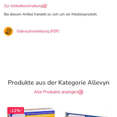
Zur Artikelbeschreibung
Bei diesem Artikel handelt es sich um ein Medizinprodukt.
Gebrauchsanleitung (PDF)
Produkte aus der Kategorie Allevyn
Alle Produkte anzeigen
-12%
4