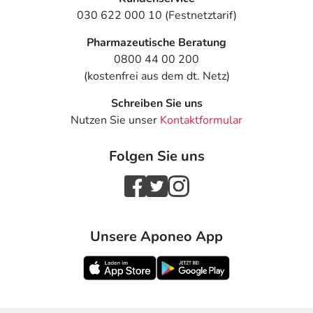
030 622 000 10 (Festnetztarif)
Pharmazeutische Beratung
0800 44 00 200
(kostenfrei aus dem dt. Netz)
Schreiben Sie uns
Nutzen Sie unser
Kontaktformular
Folgen Sie uns
Unsere Aponeo App