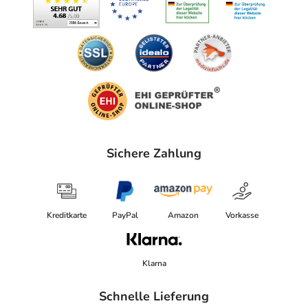
Sichere Zahlung
Kreditkarte
PayPal
Amazon
Vorkasse
Klarna
Schnelle Lieferung