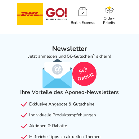
Order-
Berlin Express
Priority
Newsletter
5
Jetzt anmelden und 5€-Gutschein
sichern!
5
5€
Rabatt
Ihre Vorteile des Aponeo-Newsletters
Exklusive Angebote & Gutscheine
Individuelle Produktempfehlungen
Aktionen & Rabatte
Hilfreiche Tipps zu aktuellen Themen