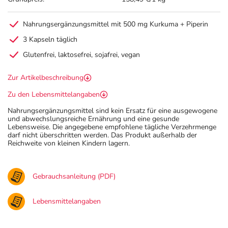
Nahrungsergänzungsmittel mit 500 mg Kurkuma + Piperin
3 Kapseln täglich
Glutenfrei, laktosefrei, sojafrei, vegan
Zur Artikelbeschreibung
Zu den Lebensmittelangaben
Nahrungsergänzungsmittel sind kein Ersatz für eine ausgewogene
und abwechslungsreiche Ernährung und eine gesunde
Lebensweise. Die angegebene empfohlene tägliche Verzehrmenge
darf nicht überschritten werden. Das Produkt außerhalb der
Reichweite von kleinen Kindern lagern.
Gebrauchsanleitung (PDF)
Lebensmittelangaben