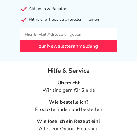
Aktionen & Rabatte
Hilfreiche Tipps zu aktuellen Themen
zur Newsletteranmeldung
Hilfe & Service
Übersicht
Wir sind gern für Sie da
Wie bestelle ich?
Produkte finden und bestellen
Wie löse ich ein Rezept ein?
Alles zur Online-Einlösung