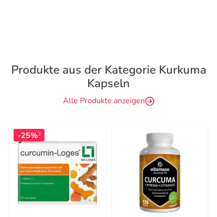
Produkte aus der Kategorie Kurkuma
Kapseln
Alle Produkte anzeigen
-25%
3