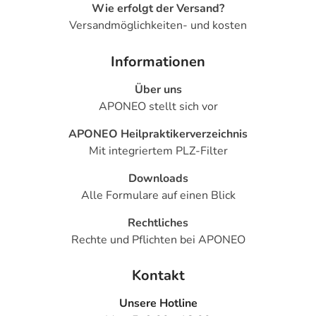
Wie erfolgt der Versand?
Versandmöglichkeiten- und kosten
Informationen
Über uns
APONEO stellt sich vor
APONEO Heilpraktikerverzeichnis
Mit integriertem PLZ-Filter
Downloads
Alle Formulare auf einen Blick
Rechtliches
Rechte und Pflichten bei APONEO
Kontakt
Unsere Hotline