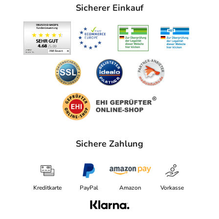
Sicherer Einkauf
Sichere Zahlung
Kreditkarte
PayPal
Amazon
Vorkasse