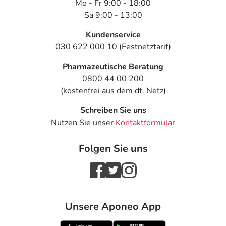
Mo - Fr 9:00 - 18:00
Sa 9:00 - 13:00
Kundenservice
030 622 000 10 (Festnetztarif)
Pharmazeutische Beratung
0800 44 00 200
(kostenfrei aus dem dt. Netz)
Schreiben Sie uns
Nutzen Sie unser
Kontaktformular
Folgen Sie uns
Unsere Aponeo App