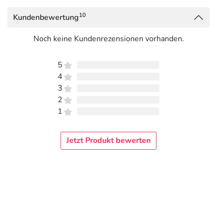
10
Kundenbewertung
Noch keine Kundenrezensionen vorhanden.
5
4
3
2
1
Jetzt Produkt bewerten