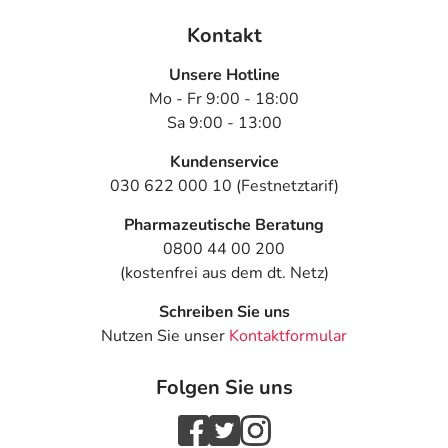
Kontakt
Unsere Hotline
Mo - Fr 9:00 - 18:00
Sa 9:00 - 13:00
Kundenservice
030 622 000 10 (Festnetztarif)
Pharmazeutische Beratung
0800 44 00 200
(kostenfrei aus dem dt. Netz)
Schreiben Sie uns
Nutzen Sie unser
Kontaktformular
Folgen Sie uns