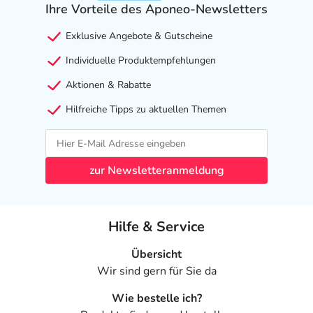
Ihre Vorteile des Aponeo-Newsletters
Exklusive Angebote & Gutscheine
Individuelle Produktempfehlungen
Aktionen & Rabatte
Hilfreiche Tipps zu aktuellen Themen
zur Newsletteranmeldung
Hilfe & Service
Übersicht
Wir sind gern für Sie da
Wie bestelle ich?