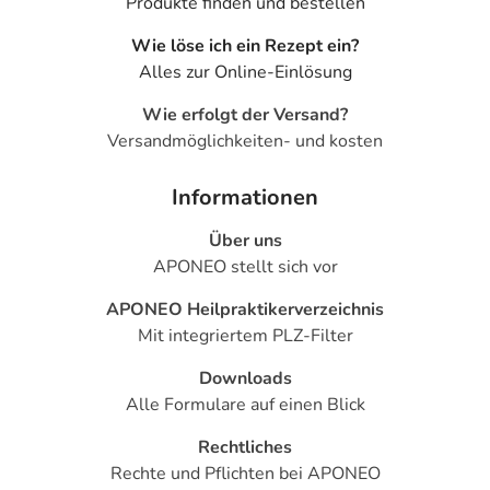
Produkte finden und bestellen
Wie löse ich ein Rezept ein?
Alles zur Online-Einlösung
Wie erfolgt der Versand?
Versandmöglichkeiten- und kosten
Informationen
Über uns
APONEO stellt sich vor
APONEO Heilpraktikerverzeichnis
Mit integriertem PLZ-Filter
Downloads
Alle Formulare auf einen Blick
Rechtliches
Rechte und Pflichten bei APONEO