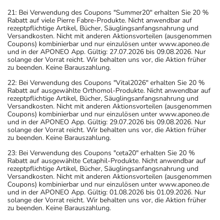
21: Bei Verwendung des Coupons "Summer20" erhalten Sie 20 %
Rabatt auf viele Pierre Fabre-Produkte. Nicht anwendbar auf
rezeptpflichtige Artikel, Bücher, Säuglingsanfangsnahrung und
Versandkosten. Nicht mit anderen Aktionsvorteilen (ausgenommen
Coupons) kombinierbar und nur einzulösen unter www.aponeo.de
und in der APONEO App. Gültig: 27.07.2026 bis 09.08.2026. Nur
solange der Vorrat reicht. Wir behalten uns vor, die Aktion früher
zu beenden. Keine Barauszahlung.
22: Bei Verwendung des Coupons "Vital2026" erhalten Sie 20 %
Rabatt auf ausgewählte Orthomol-Produkte. Nicht anwendbar auf
rezeptpflichtige Artikel, Bücher, Säuglingsanfangsnahrung und
Versandkosten. Nicht mit anderen Aktionsvorteilen (ausgenommen
Coupons) kombinierbar und nur einzulösen unter www.aponeo.de
und in der APONEO App. Gültig: 29.07.2026 bis 09.08.2026. Nur
solange der Vorrat reicht. Wir behalten uns vor, die Aktion früher
zu beenden. Keine Barauszahlung.
23: Bei Verwendung des Coupons "ceta20" erhalten Sie 20 %
Rabatt auf ausgewählte Cetaphil-Produkte. Nicht anwendbar auf
rezeptpflichtige Artikel, Bücher, Säuglingsanfangsnahrung und
Versandkosten. Nicht mit anderen Aktionsvorteilen (ausgenommen
Coupons) kombinierbar und nur einzulösen unter www.aponeo.de
und in der APONEO App. Gültig: 01.08.2026 bis 01.09.2026. Nur
solange der Vorrat reicht. Wir behalten uns vor, die Aktion früher
zu beenden. Keine Barauszahlung.