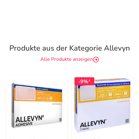
Produkte aus der Kategorie Allevyn
Alle Produkte anzeigen
-9%
4