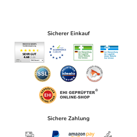
Sicherer Einkauf
Sichere Zahlung