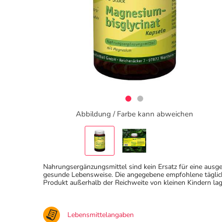
Abbildung / Farbe kann abweichen
Nahrungsergänzungsmittel sind kein Ersatz für eine au
gesunde Lebensweise. Die angegebene empfohlene täglich
Produkt außerhalb der Reichweite von kleinen Kindern lag
Lebensmittelangaben