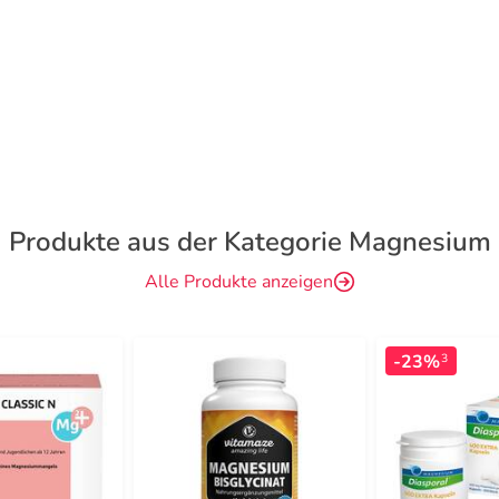
Produkte aus der Kategorie Magnesium
Alle Produkte anzeigen
-23%
3