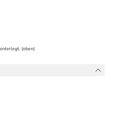
interlegt. (oben)