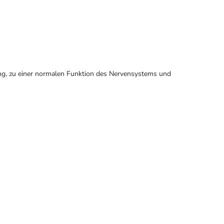
ng, zu einer normalen Funktion des Nervensystems und