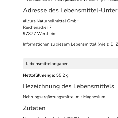
Adresse des Lebensmittel-Unte
allcura Naturheilmittel GmbH
Reichenäcker 7
97877 Wertheim
Informationen zu diesem Lebensmittel (wie z. B. Z
Lebensmittelangaben
Nettofüllmenge:
55.2 g
Bezeichnung des Lebensmittels
Nahrungsergänzungsmittel mit Magnesium
Zutaten