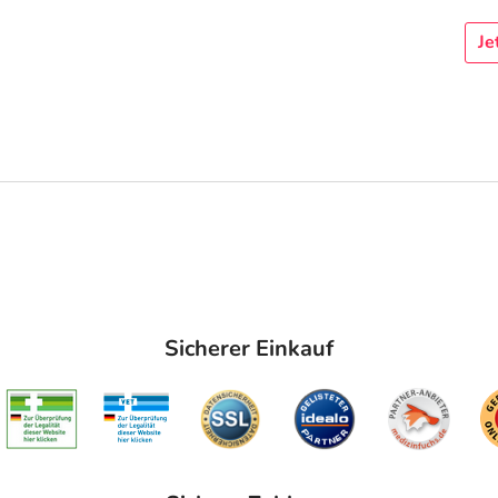
Je
Sicherer Einkauf