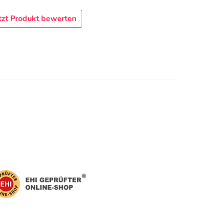
tzt Produkt bewerten