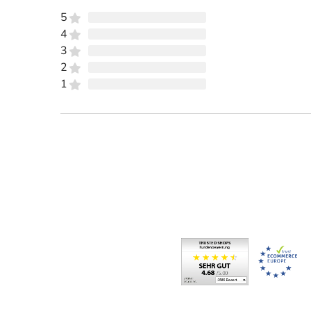
5
4
3
2
1