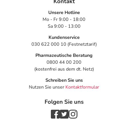
Kontakt
Unsere Hotline
Mo - Fr 9:00 - 18:00
Sa 9:00 - 13:00
Kundenservice
030 622 000 10 (Festnetztarif)
Pharmazeutische Beratung
0800 44 00 200
(kostenfrei aus dem dt. Netz)
Schreiben Sie uns
Nutzen Sie unser
Kontaktformular
Folgen Sie uns