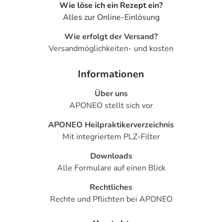
Wie löse ich ein Rezept ein?
Alles zur Online-Einlösung
Wie erfolgt der Versand?
Versandmöglichkeiten- und kosten
Informationen
Über uns
APONEO stellt sich vor
APONEO Heilpraktikerverzeichnis
Mit integriertem PLZ-Filter
Downloads
Alle Formulare auf einen Blick
Rechtliches
Rechte und Pflichten bei APONEO