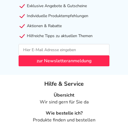
Exklusive Angebote & Gutscheine
Individuelle Produktempfehlungen
Aktionen & Rabatte
Hilfreiche Tipps zu aktuellen Themen
zur Newsletteranmeldung
Hilfe & Service
Übersicht
Wir sind gern für Sie da
Wie bestelle ich?
Produkte finden und bestellen