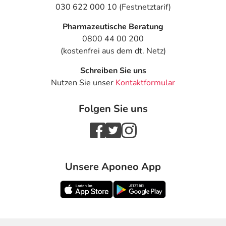
030 622 000 10 (Festnetztarif)
Pharmazeutische Beratung
0800 44 00 200
(kostenfrei aus dem dt. Netz)
Schreiben Sie uns
Nutzen Sie unser
Kontaktformular
Folgen Sie uns
Unsere Aponeo App