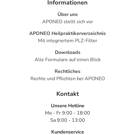
Informationen
Über uns
APONEO stellt sich vor
APONEO Heilpraktikerverzeichnis
Mit integriertem PLZ-Filter
Downloads
Alle Formulare auf einen Blick
Rechtliches
Rechte und Pflichten bei APONEO
Kontakt
Unsere Hotline
Mo - Fr 9:00 - 18:00
Sa 9:00 - 13:00
Kundenservice