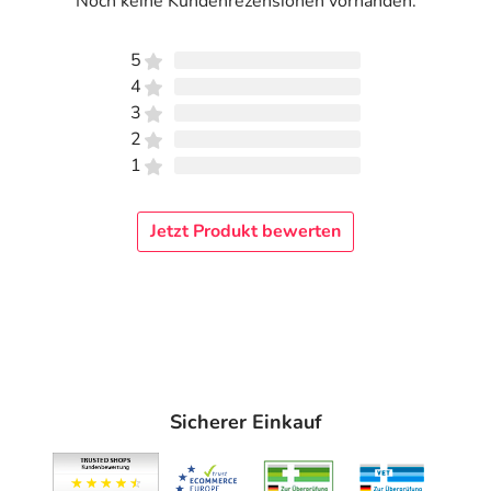
Noch keine Kundenrezensionen vorhanden.
5
4
3
2
1
Jetzt Produkt bewerten
Sicherer Einkauf