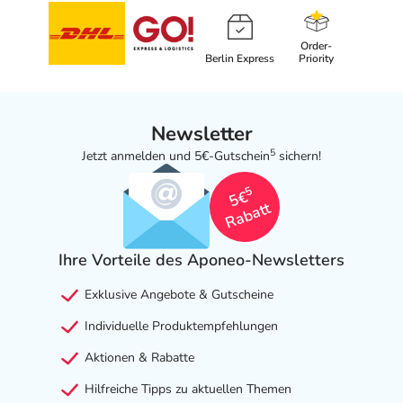
Order-
Berlin Express
Priority
Newsletter
5
Jetzt anmelden und 5€-Gutschein
sichern!
5
5€
Rabatt
Ihre Vorteile des Aponeo-Newsletters
Exklusive Angebote & Gutscheine
Individuelle Produktempfehlungen
Aktionen & Rabatte
Hilfreiche Tipps zu aktuellen Themen