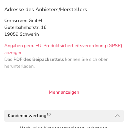
Adresse des Anbieters/Herstellers
Cerascreen GmbH
Güterbahnhofstr. 16
19059 Schwerin
Angaben gem. EU-Produktsicherheitsverordnung (GPSR)
anzeigen
Das
PDF des Beipackzettels
können Sie sich oben
herunterladen.
Mehr anzeigen
10
Kundenbewertung