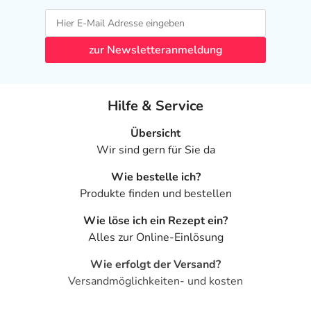
zur Newsletteranmeldung
Hilfe & Service
Übersicht
Wir sind gern für Sie da
Wie bestelle ich?
Produkte finden und bestellen
Wie löse ich ein Rezept ein?
Alles zur Online-Einlösung
Wie erfolgt der Versand?
Versandmöglichkeiten- und kosten