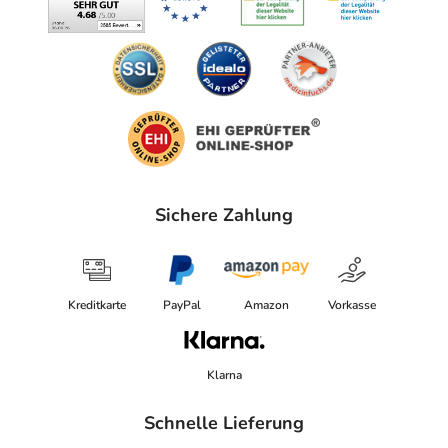
Sichere Zahlung
Kreditkarte
PayPal
Amazon
Vorkasse
Klarna
Schnelle Lieferung