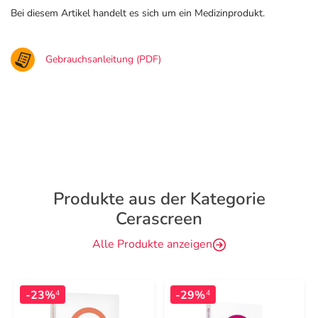
Bei diesem Artikel handelt es sich um ein Medizinprodukt.
Gebrauchsanleitung (PDF)
Produkte aus der Kategorie
Cerascreen
Alle Produkte anzeigen
-23%
-29%
4
4