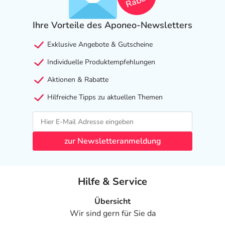
Rabatt
Ihre Vorteile des Aponeo-Newsletters
Exklusive Angebote & Gutscheine
Individuelle Produktempfehlungen
Aktionen & Rabatte
Hilfreiche Tipps zu aktuellen Themen
zur Newsletteranmeldung
Hilfe & Service
Übersicht
Wir sind gern für Sie da