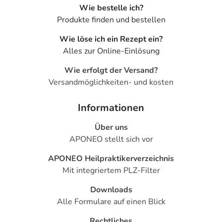
Wie bestelle ich?
Produkte finden und bestellen
Wie löse ich ein Rezept ein?
Alles zur Online-Einlösung
Wie erfolgt der Versand?
Versandmöglichkeiten- und kosten
Informationen
Über uns
APONEO stellt sich vor
APONEO Heilpraktikerverzeichnis
Mit integriertem PLZ-Filter
Downloads
Alle Formulare auf einen Blick
Rechtliches