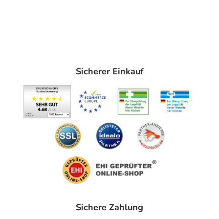
Sicherer Einkauf
Sichere Zahlung