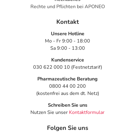
Rechte und Pflichten bei APONEO
Kontakt
Unsere Hotline
Mo - Fr 9:00 - 18:00
Sa 9:00 - 13:00
Kundenservice
030 622 000 10 (Festnetztarif)
Pharmazeutische Beratung
0800 44 00 200
(kostenfrei aus dem dt. Netz)
Schreiben Sie uns
Nutzen Sie unser
Kontaktformular
Folgen Sie uns