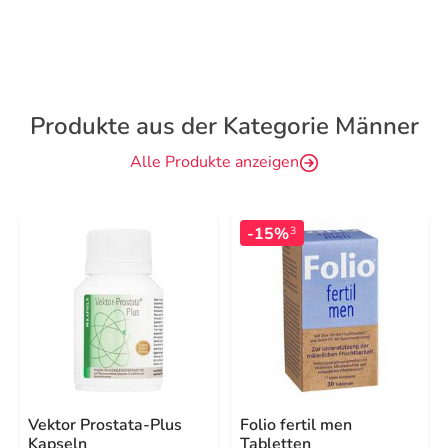
Produkte aus der Kategorie Männer
Alle Produkte anzeigen
-15%
3
Vektor Prostata-Plus
Folio fertil men
Kapseln
Tabletten