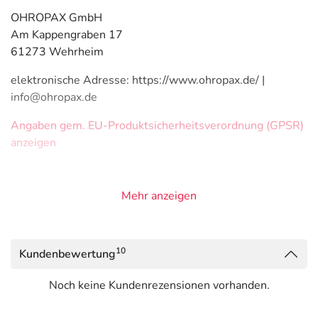
OHROPAX GmbH
Am Kappengraben 17
61273 Wehrheim
elektronische Adresse: https://www.ohropax.de/ |
info@ohropax.de
Angaben gem. EU-Produktsicherheitsverordnung (GPSR)
anzeigen
Mehr anzeigen
10
Kundenbewertung
Noch keine Kundenrezensionen vorhanden.