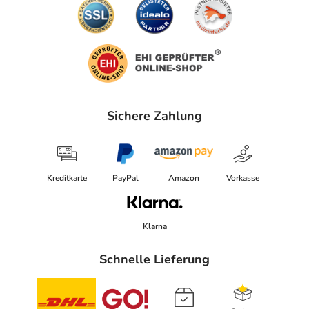
Sichere Zahlung
Kreditkarte
PayPal
Amazon
Vorkasse
Klarna
Schnelle Lieferung