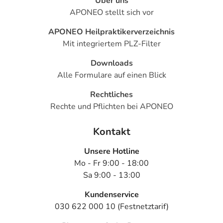
Über uns
APONEO stellt sich vor
APONEO Heilpraktikerverzeichnis
Mit integriertem PLZ-Filter
Downloads
Alle Formulare auf einen Blick
Rechtliches
Rechte und Pflichten bei APONEO
Kontakt
Unsere Hotline
Mo - Fr 9:00 - 18:00
Sa 9:00 - 13:00
Kundenservice
030 622 000 10 (Festnetztarif)