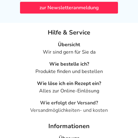
zur Newsletteranmeldung
Hilfe & Service
Übersicht
Wir sind gern für Sie da
Wie bestelle ich?
Produkte finden und bestellen
Wie löse ich ein Rezept ein?
Alles zur Online-Einlösung
Wie erfolgt der Versand?
Versandmöglichkeiten- und kosten
Informationen