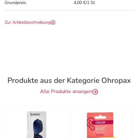
Grundpreis:
4,00 €/1 St
Zur Artikelbeschreibung
Produkte aus der Kategorie Ohropax
Alle Produkte anzeigen