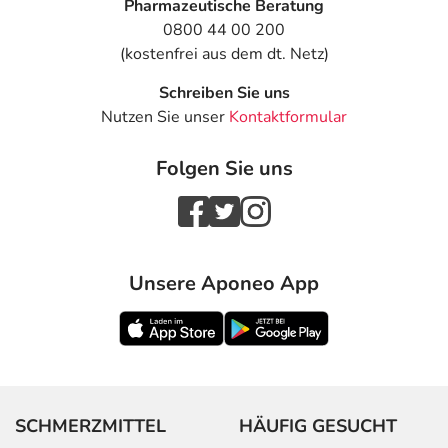
Pharmazeutische Beratung
0800 44 00 200
(kostenfrei aus dem dt. Netz)
Schreiben Sie uns
Nutzen Sie unser
Kontaktformular
Folgen Sie uns
Unsere Aponeo App
SCHMERZMITTEL
HÄUFIG GESUCHT