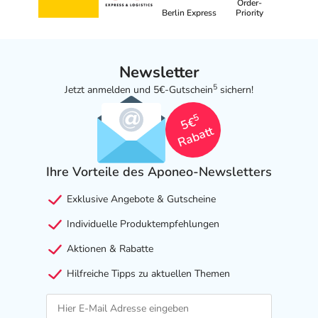
Order-
Berlin Express
Priority
Newsletter
5
Jetzt anmelden und 5€-Gutschein
sichern!
5
5€
Rabatt
Ihre Vorteile des Aponeo-Newsletters
Exklusive Angebote & Gutscheine
Individuelle Produktempfehlungen
Aktionen & Rabatte
Hilfreiche Tipps zu aktuellen Themen