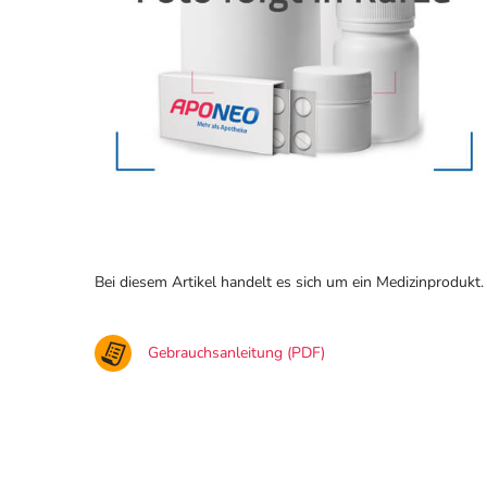
Bei diesem Artikel handelt es sich um ein Medizinprodukt.
Gebrauchsanleitung (PDF)