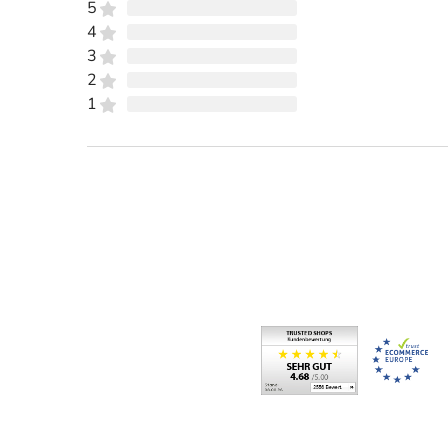
5
4
3
2
1