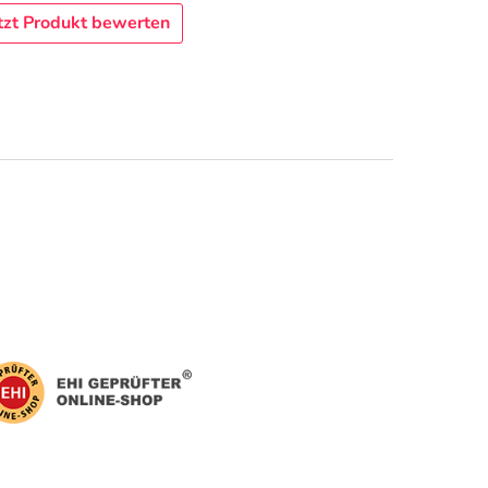
tzt Produkt bewerten