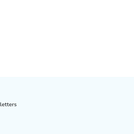
letters