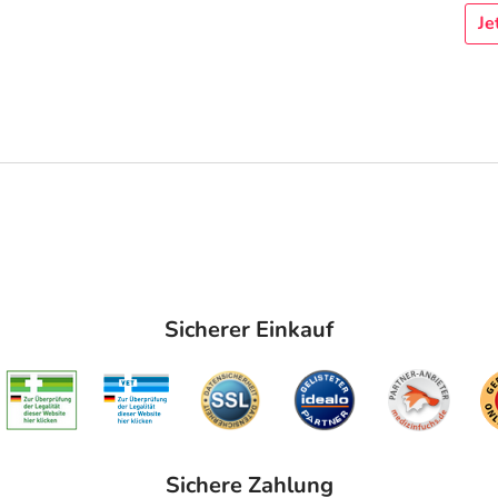
Je
Sicherer Einkauf
Sichere Zahlung