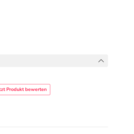
tzt Produkt bewerten