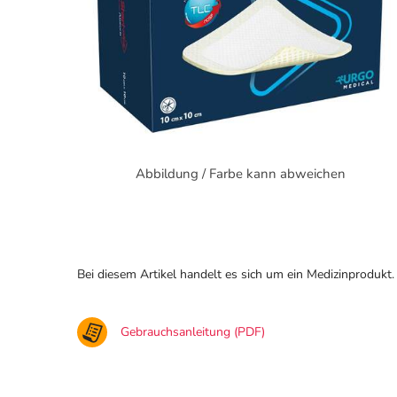
Abbildung / Farbe kann abweichen
Bei diesem Artikel handelt es sich um ein Medizinprodukt.
Gebrauchsanleitung (PDF)