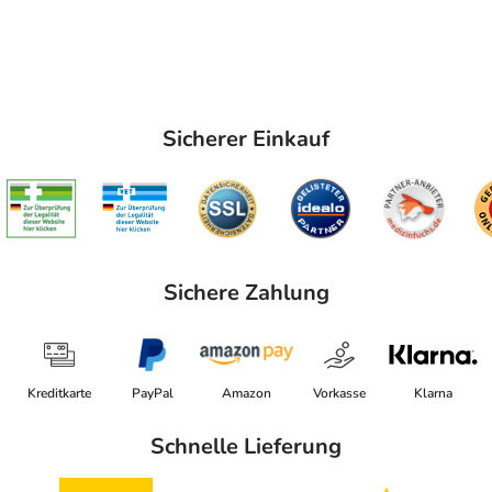
Sicherer Einkauf
Sichere Zahlung
Kreditkarte
PayPal
Amazon
Vorkasse
Klarna
Schnelle Lieferung