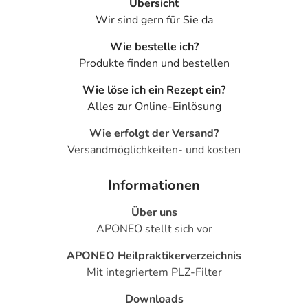
Übersicht
Wir sind gern für Sie da
Wie bestelle ich?
Produkte finden und bestellen
Wie löse ich ein Rezept ein?
Alles zur Online-Einlösung
Wie erfolgt der Versand?
Versandmöglichkeiten- und kosten
Informationen
Über uns
APONEO stellt sich vor
APONEO Heilpraktikerverzeichnis
Mit integriertem PLZ-Filter
Downloads