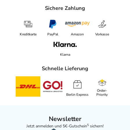
Sichere Zahlung
Kreditkarte
PayPal
Amazon
Vorkasse
Klarna
Schnelle Lieferung
Order-
Berlin Express
Priority
Newsletter
5
Jetzt anmelden und 5€-Gutschein
sichern!