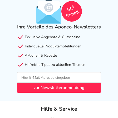
5
5€
Rabatt
Ihre Vorteile des Aponeo-Newsletters
Exklusive Angebote & Gutscheine
Individuelle Produktempfehlungen
Aktionen & Rabatte
Hilfreiche Tipps zu aktuellen Themen
zur Newsletteranmeldung
Hilfe & Service