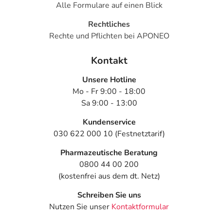
Alle Formulare auf einen Blick
Rechtliches
Rechte und Pflichten bei APONEO
Kontakt
Unsere Hotline
Mo - Fr 9:00 - 18:00
Sa 9:00 - 13:00
Kundenservice
030 622 000 10 (Festnetztarif)
Pharmazeutische Beratung
0800 44 00 200
(kostenfrei aus dem dt. Netz)
Schreiben Sie uns
Nutzen Sie unser
Kontaktformular