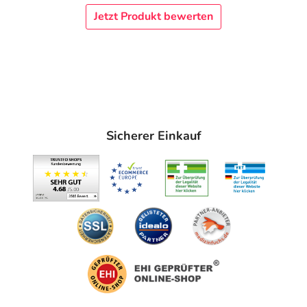
Jetzt Produkt bewerten
Sicherer Einkauf