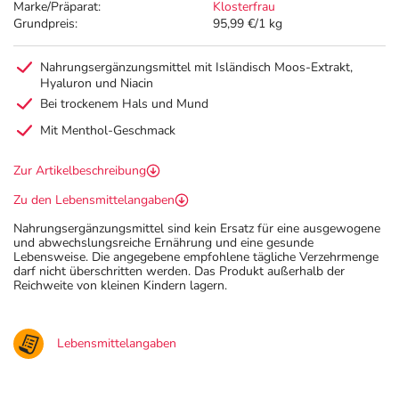
Marke/Präparat:
Klosterfrau
Grundpreis:
95,99 €/1 kg
Nahrungsergänzungsmittel mit Isländisch Moos-Extrakt,
Hyaluron und Niacin
Bei trockenem Hals und Mund
Mit Menthol-Geschmack
Zur Artikelbeschreibung
Zu den Lebensmittelangaben
Nahrungsergänzungsmittel sind kein Ersatz für eine ausgewogene
und abwechslungsreiche Ernährung und eine gesunde
Lebensweise. Die angegebene empfohlene tägliche Verzehrmenge
darf nicht überschritten werden. Das Produkt außerhalb der
Reichweite von kleinen Kindern lagern.
Lebensmittelangaben